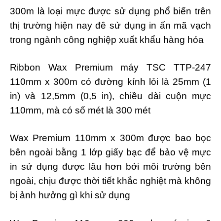
300m là loại mực được sử dụng phổ biến trên
thị trường hiện nay đê sử dụng in ấn mã vạch
trong ngành công nghiệp xuất khẩu hàng hóa
Ribbon Wax Premium máy TSC TTP-247
110mm x 300m có đường kính lỏi là 25mm (1
in) và 12,5mm (0,5 in), chiều dài cuộn mực
110mm, mà có số mét là 300 mét
Wax Premium 110mm x 300m được bao bọc
bên ngoài bằng 1 lớp giấy bạc để bảo vệ mực
in sử dụng được lâu hơn bởi môi trường bên
ngoài, chịu được thời tiết khắc nghiệt mà không
bị ảnh hưởng gì khi sử dụng