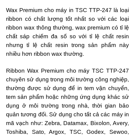
Wax Premium cho máy in TSC TTP-247 là loại
ribbon có chất lượng tốt nhất so với các loại
ribbon wax thông thường, wax premium có tỉ lệ
chất sáp chiếm đa số so với tỉ lệ chất resin
nhưng tỉ lệ chất resin trong sản phẩm này
nhiều hơn ribbon wax thường.
Ribbon Wax Premium cho máy TSC TTP-247
chuyên sử dụng trong môi trường công nghiệp,
thường được sử dụng để in tem vận chuyển,
tem sản phẩm hoặc những ứng dụng khác sử
dụng ở môi trường trong nhà, thời gian bảo
quản tương đối. Sử dụng cho tất cả các máy in
mã vạch như: Zebra, Datamax, Bixolon, Avery,
Toshiba, Sato, Argox, TSC, Godex, Sewoo,