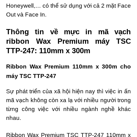
Honeywell,… có thể sử dụng với cả 2 mặt Face
Out và Face In.
Thông tin về mực in mã vạch
ribbon Wax Premium máy TSC
TTP-247: 110mm x 300m
Ribbon Wax Premium 110mm x 300m cho
máy TSC TTP-247
Sự phát triển của xã hội hiện nay thì việc in ấn
mã vạch không còn xa lạ với nhiều người trong
từng công việc với nhiều ngành nghề khác
nhau.
Ribbon Wax Premium TSC TTP-247 110mm x