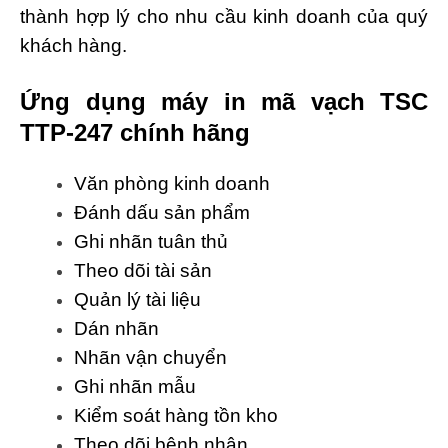
thành hợp lý cho nhu cầu kinh doanh của quý
khách hàng.
Ứng dụng máy in mã vạch TSC
TTP-247 chính hãng
Văn phòng kinh doanh
Đánh dấu sản phẩm
Ghi nhãn tuân thủ
Theo dõi tài sản
Quản lý tài liệu
Dán nhãn
Nhãn vận chuyển
Ghi nhãn mẫu
Kiểm soát hàng tồn kho
Theo dõi bệnh nhân