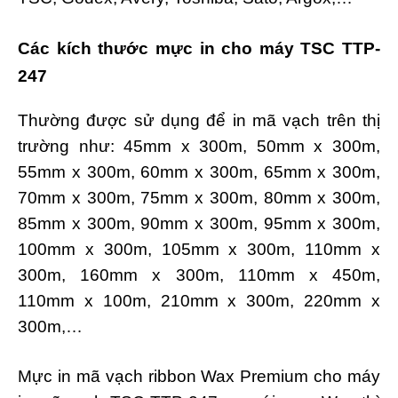
Các kích thước mực in cho máy TSC TTP-
247
Thường được sử dụng để in mã vạch trên thị
trường như: 45mm x 300m, 50mm x 300m,
55mm x 300m, 60mm x 300m, 65mm x 300m,
70mm x 300m, 75mm x 300m, 80mm x 300m,
85mm x 300m, 90mm x 300m, 95mm x 300m,
100mm x 300m, 105mm x 300m, 110mm x
300m, 160mm x 300m, 110mm x 450m,
110mm x 100m, 210mm x 300m, 220mm x
300m,…
Mực in mã vạch ribbon Wax Premium cho máy