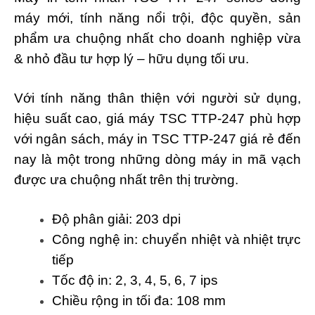
máy mới, tính năng nổi trội, độc quyền, sản
phẩm ưa chuộng nhất cho doanh nghiệp vừa
& nhỏ đầu tư hợp lý – hữu dụng tối ưu.
Với tính năng thân thiện với người sử dụng,
hiệu suất cao, giá máy TSC TTP-247 phù hợp
với ngân sách, máy in TSC TTP-247 giá rẻ đến
nay là một trong những dòng máy in mã vạch
được ưa chuộng nhất trên thị trường.
Độ phân giải: 203 dpi
Công nghệ in: chuyển nhiệt và nhiệt trực
tiếp
Tốc độ in: 2, 3, 4, 5, 6, 7 ips
Chiều rộng in tối đa: 108 mm