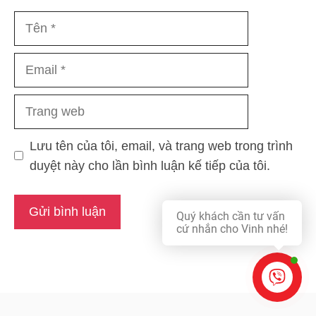
Tên
Email
Trang
web
Lưu tên của tôi, email, và trang web trong trình
duyệt này cho lần bình luận kế tiếp của tôi.
Quý khách cần tư vấn
cứ nhắn cho Vinh nhé!
Online