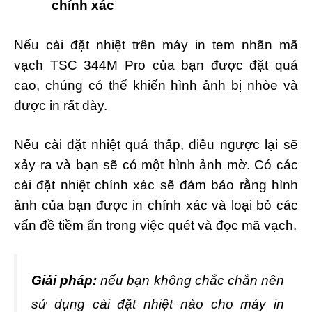
chính xác
Nếu cài đặt nhiệt trên máy in tem nhãn mã
vạch TSC 344M Pro của bạn được đặt quá
cao, chúng có thể khiến hình ảnh bị nhòe và
được in rất dày.
Nếu cài đặt nhiệt quá thấp, điều ngược lại sẽ
xảy ra và bạn sẽ có một hình ảnh mờ. Có các
cài đặt nhiệt chính xác sẽ đảm bảo rằng hình
ảnh của bạn được in chính xác và loại bỏ các
vấn đề tiềm ẩn trong việc quét và đọc mã vạch.
Giải pháp:
nếu bạn không chắc chắn nên
sử dụng cài đặt nhiệt nào cho máy in