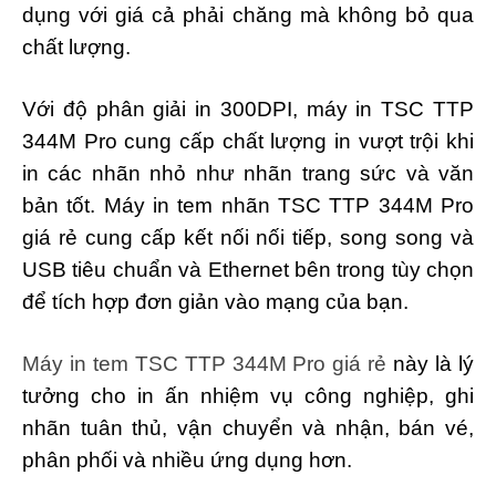
dụng với giá cả phải chăng mà không bỏ qua
chất lượng.
Với độ phân giải in 300DPI, máy in TSC TTP
344M Pro cung cấp chất lượng in vượt trội khi
in các nhãn nhỏ như nhãn trang sức và văn
bản tốt. Máy in tem nhãn TSC TTP 344M Pro
giá rẻ cung cấp kết nối nối tiếp, song song và
USB tiêu chuẩn và Ethernet bên trong tùy chọn
để tích hợp đơn giản vào mạng của bạn.
Máy in tem TSC TTP 344M Pro giá rẻ
này là lý
tưởng cho in ấn nhiệm vụ công nghiệp, ghi
nhãn tuân thủ, vận chuyển và nhận, bán vé,
phân phối và nhiều ứng dụng hơn.