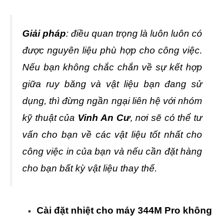
Giải pháp
: điều quan trọng là luôn luôn có
được nguyên liệu phù hợp cho công việc.
Nếu bạn không chắc chắn về sự kết hợp
giữa ruy băng và vật liệu bạn đang sử
dụng, thì đừng ngần ngại liên hệ với nhóm
kỹ thuật của
Vinh An Cư
, nơi sẽ có thể tư
vấn cho bạn về các vật liệu tốt nhất cho
công việc in của bạn và nếu cần đặt hàng
cho bạn bất kỳ vật liệu thay thế.
Cài đặt nhiệt cho máy 344M Pro không