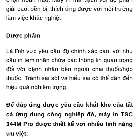
giải cao, bền bỉ, thích ứng được với môi trường
làm việc khắc nghiệt
Dược phẩm
Là lĩnh vực yêu cầu độ chính xác cao, với nhu
cầu in tem nhãn chứa các thông tin quan trọng
đối với bệnh nhân bên ngoài chai thuốc/hộp
thuốc. Tránh sai sót và hiểu sai có thể dẫn đến
hiệu quả nghiêm trọng.
Để đáp ứng được yêu cầu khắt khe của tất
cả ứng dụng công nghiệp đó, máy in TSC
344M Pro được thiết kế với nhiều tính năng
ưu việt: