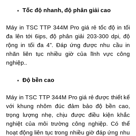
Tốc độ nhanh, độ phân giải cao
Máy in TSC TTP 344M Pro giá rẻ tốc độ in tối
đa lên tới 6ips, độ phân giải 203-300 dpi, độ
rộng in tối đa 4”. Đáp ứng được nhu cầu in
nhãn liên tục nhiều giờ của lĩnh vực công
nghiệp..
Độ bền cao
Máy in TSC TTP 344M Pro giá rẻ được thiết kế
với khung nhôm đúc đảm bảo độ bền cao,
trọng lượng nhẹ, chịu được điều kiện khắc
nghiệt của môi trường công nghiệp. Có thể
hoạt động liên tục trong nhiều giờ đáp ứng nhu