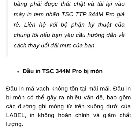
băng phải được thắt chặt và tải lại vào
máy in tem nhãn TSC TTP 344M Pro giá
rẻ. Liên hệ với bộ phận kỹ thuật của
chúng tôi nếu bạn yêu cầu hướng dẫn về
cách thay đổi dải mực của bạn.
Đầu in TSC 344M Pro bị mòn
Đầu in mã vạch không tồn tại mãi mãi. Đầu in
bị mòn có thể gây ra nhiều vấn đề, bao gồm
các đường ghi mỏng từ trên xuống dưới của
LABEL, in không hoàn chỉnh và giảm chất
lượng.