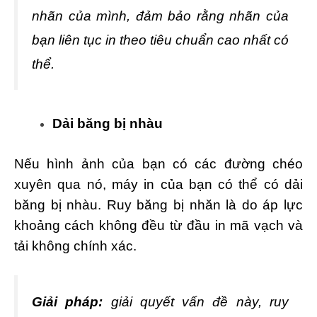
nhãn của mình, đảm bảo rằng nhãn của
bạn liên tục in theo tiêu chuẩn cao nhất có
thể.
Dải băng bị nhàu
Nếu hình ảnh của bạn có các đường chéo
xuyên qua nó, máy in của bạn có thể có dải
băng bị nhàu. Ruy băng bị nhăn là do áp lực
khoảng cách không đều từ đầu in mã vạch và
tải không chính xác.
Giải pháp:
giải quyết vấn đề này, ruy