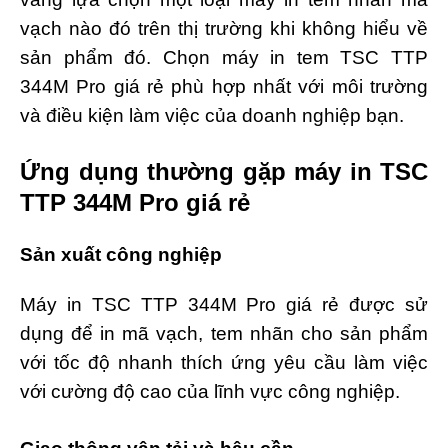
vạch nào đó trên thị trường khi không hiểu về
sản phẩm đó. Chọn máy in tem TSC TTP
344M Pro giá rẻ phù hợp nhất với môi trường
và điều kiện làm việc của doanh nghiệp bạn.
Ứng dụng thường gặp máy in TSC
TTP 344M Pro giá rẻ
Sản xuất công nghiệp
Máy in TSC TTP 344M Pro giá rẻ được sử
dụng để in mã vạch, tem nhãn cho sản phẩm
với tốc độ nhanh thích ứng yêu cầu làm việc
với cường độ cao của lĩnh vực công nghiệp.