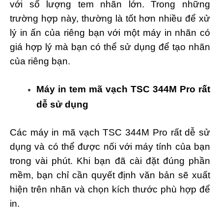
với số lượng tem nhãn lớn. Trong những
trường hợp này, thường là tốt hơn nhiều để xử
lý in ấn của riêng bạn với một máy in nhãn có
giá hợp lý mà bạn có thể sử dụng để tạo nhãn
của riêng bạn.
Máy in tem mã vạch TSC 344M Pro rất
dễ sử dụng
Các máy in mã vạch TSC 344M Pro rất dễ sử
dụng và có thể được nối với máy tính của bạn
trong vài phút. Khi bạn đã cài đặt đúng phần
mềm, bạn chỉ cần quyết định văn bản sẽ xuất
hiện trên nhãn và chọn kích thước phù hợp để
in.