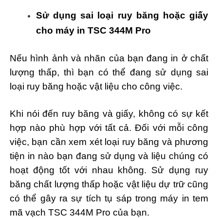
Sử dụng sai loại ruy băng hoặc giấy
cho máy in TSC 344M Pro
Nếu hình ảnh và nhãn của bạn đang in ở chất
lượng thấp, thì bạn có thể đang sử dụng sai
loại ruy băng hoặc vật liệu cho công việc.
Khi nói đến ruy băng và giấy, không có sự kết
hợp nào phù hợp với tất cả. Đối với mỗi công
việc, bạn cần xem xét loại ruy băng và phương
tiện in nào bạn đang sử dụng và liệu chúng có
hoạt động tốt với nhau không. Sử dụng ruy
băng chất lượng thấp hoặc vật liệu dự trữ cũng
có thể gây ra sự tích tụ sáp trong máy in tem
mã vạch TSC 344M Pro của bạn.