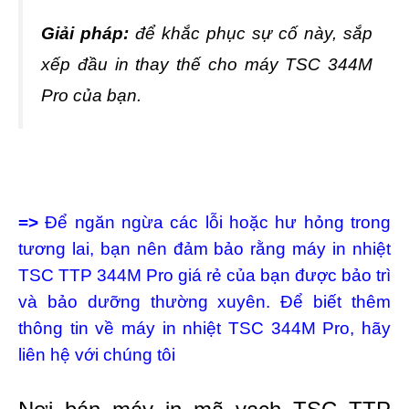
Giải pháp:
để khắc phục sự cố này, sắp
xếp đầu in thay thế cho máy TSC 344M
Pro của bạn.
=>
Để ngăn ngừa các lỗi hoặc hư hỏng trong
tương lai, bạn nên đảm bảo rằng máy in nhiệt
TSC TTP 344M Pro giá rẻ
của bạn được bảo trì
và bảo dưỡng thường xuyên.
Để biết thêm
thông tin về máy in nhiệt TSC 344M Pro, hãy
liên hệ với chúng tôi