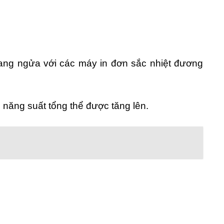
gang ngửa với các máy in đơn sắc nhiệt đương
năng suất tổng thể được tăng lên.