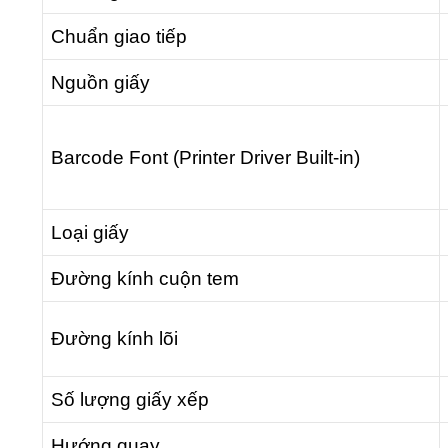
Chuẩn giao tiếp
Nguồn giấy
Barcode Font (Printer Driver Built-in)
Loại giấy
Đường kính cuộn tem
Đường kính lõi
Số lượng giấy xếp
Hướng quay