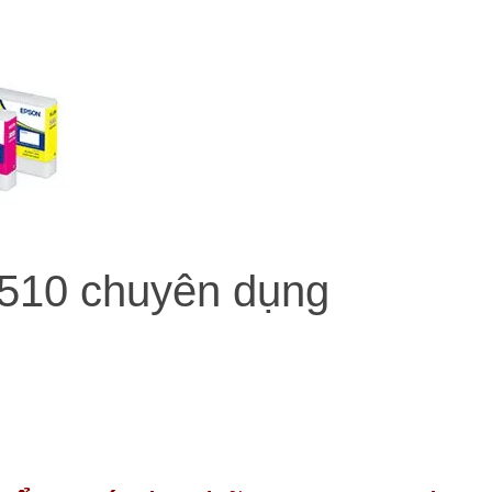
510 chuyên dụng