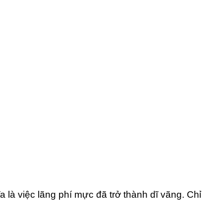
là việc lãng phí mực đã trở thành dĩ vãng. Chỉ