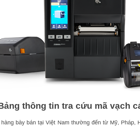
ảng thông tin tra cứu mã vạch 
 hàng bày bán tại Việt Nam thường đến từ Mỹ, Pháp, 