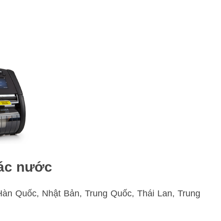
các nước
Hàn Quốc, Nhật Bản, Trung Quốc, Thái Lan, Trung