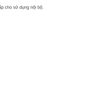
ấp cho sử dụng nội bộ.