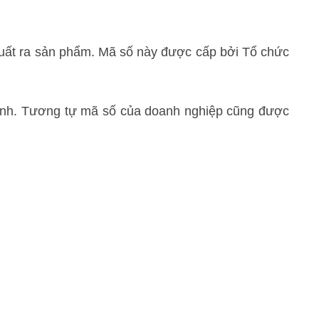
n xuất ra sản phẩm. Mã số này được cấp bởi Tổ chức
doanh. Tương tự mã số của doanh nghiệp cũng được