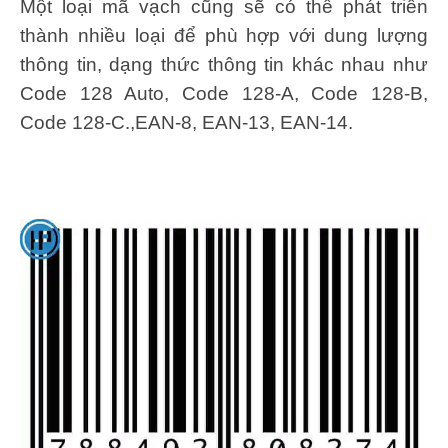
Một loại mã vạch cũng sẽ có thể phát triển
thành nhiều loại để phù hợp với dung lượng
thông tin, dạng thức thông tin khác nhau như
Code 128 Auto, Code 128-A, Code 128-B,
Code 128-C.,EAN-8, EAN-13, EAN-14.