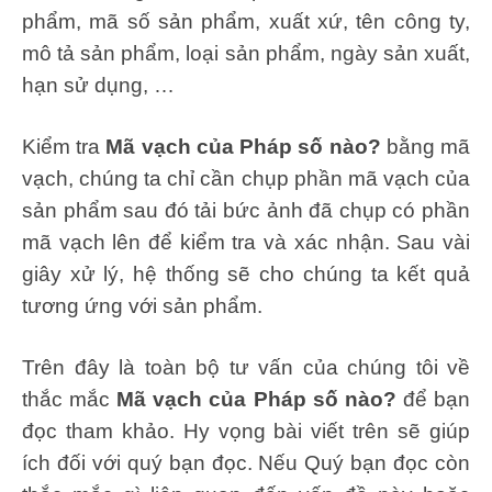
phẩm, mã số sản phẩm, xuất xứ, tên công ty,
mô tả sản phẩm, loại sản phẩm, ngày sản xuất,
hạn sử dụng, …
Kiểm tra
Mã vạch của Pháp số nào?
bằng mã
vạch, chúng ta chỉ cần chụp phần mã vạch của
sản phẩm sau đó tải bức ảnh đã chụp có phần
mã vạch lên để kiểm tra và xác nhận. Sau vài
giây xử lý, hệ thống sẽ cho chúng ta kết quả
tương ứng với sản phẩm.
Trên đây là toàn bộ tư vấn của chúng tôi về
thắc mắc
Mã vạch của Pháp số nào?
để bạn
đọc tham khảo. Hy vọng bài viết trên sẽ giúp
ích đối với quý bạn đọc. Nếu Quý bạn đọc còn