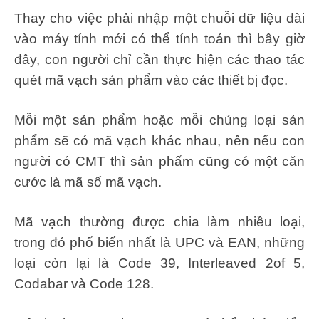
Thay cho việc phải nhập một chuỗi dữ liệu dài
vào máy tính mới có thể tính toán thì bây giờ
đây, con người chỉ cần thực hiện các thao tác
quét mã vạch sản phẩm vào các thiết bị đọc.
Mỗi một sản phẩm hoặc mỗi chủng loại sản
phẩm sẽ có mã vạch khác nhau, nên nếu con
người có CMT thì sản phẩm cũng có một căn
cước là mã số mã vạch.
Mã vạch thường được chia làm nhiều loại,
trong đó phổ biến nhất là UPC và EAN, những
loại còn lại là Code 39, Interleaved 2of 5,
Codabar và Code 128.