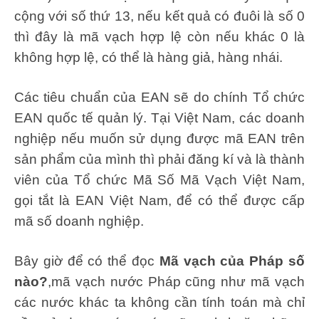
cộng với số thứ 13, nếu kết quả có đuôi là số 0
thì đây là mã vạch hợp lệ còn nếu khác 0 là
không hợp lệ, có thể là hàng giả, hàng nhái.
Các tiêu chuẩn của EAN sẽ do chính Tổ chức
EAN quốc tế quản lý. Tại Việt Nam, các doanh
nghiệp nếu muốn sử dụng được mã EAN trên
sản phẩm của mình thì phải đăng kí và là thành
viên của Tổ chức Mã Số Mã Vạch Việt Nam,
gọi tắt là EAN Việt Nam, để có thể được cấp
mã số doanh nghiệp.
Bây giờ để có thể đọc
Mã vạch của Pháp số
nào?
,mã vạch nước Pháp cũng như mã vạch
các nước khác ta không cần tính toán mà chỉ