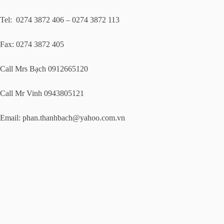
Tel: 0274 3872 406 – 0274 3872 113
Fax: 0274 3872 405
Call Mrs Bạch 0912665120
Call Mr Vinh 0943805121
Email:
phan.thanhbach@yahoo.com.vn