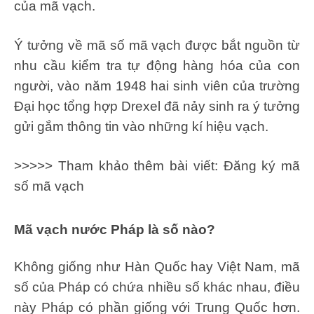
của mã vạch.
Ý tưởng về mã số mã vạch được bắt nguồn từ
nhu cầu kiểm tra tự động hàng hóa của con
người, vào năm 1948 hai sinh viên của trường
Đại học tổng hợp Drexel đã nảy sinh ra ý tưởng
gửi gắm thông tin vào những kí hiệu vạch.
>>>>> Tham khảo thêm bài viết: Đăng ký mã
số mã vạch
Mã vạch nước Pháp là số nào?
Không giống như Hàn Quốc hay Việt Nam, mã
số của Pháp có chứa nhiều số khác nhau, điều
này Pháp có phần giống với Trung Quốc hơn.