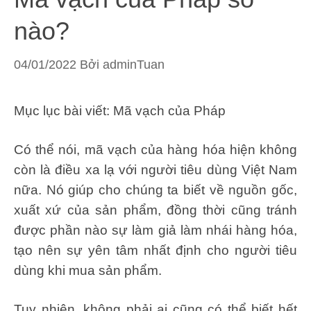
nào?
04/01/2022
Bởi
adminTuan
Mục lục bài viết: Mã vạch của Pháp
Có thể nói, mã vạch của hàng hóa hiện không
còn là điều xa lạ với người tiêu dùng Việt Nam
nữa. Nó giúp cho chúng ta biết về nguồn gốc,
xuất xứ của sản phẩm, đồng thời cũng tránh
được phần nào sự làm giả làm nhái hàng hóa,
tạo nên sự yên tâm nhất định cho người tiêu
dùng khi mua sản phẩm.
Tuy nhiên, không phải ai cũng có thể biết hết