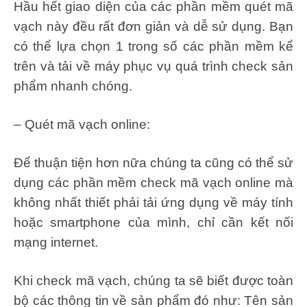
Hầu hết giao diện của các phần mềm quét mã
vạch này đều rất đơn giản và dễ sử dụng. Bạn
có thể lựa chọn 1 trong số các phần mềm kể
trên và tải về máy phục vụ quá trình check sản
phẩm nhanh chóng.
– Quét mã vạch online:
Để thuận tiện hơn nữa chúng ta cũng có thể sử
dụng các phần mềm check mã vạch online mà
không nhất thiết phải tải ứng dụng về máy tính
hoặc smartphone của mình, chỉ cần kết nối
mạng internet.
Khi check mã vạch, chúng ta sẽ biết được toàn
bộ các thông tin về sản phẩm đó như: Tên sản