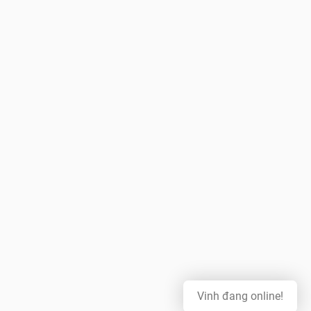
Vinh đang online!