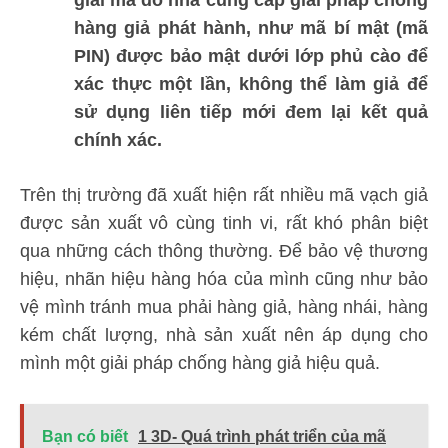
hàng giả phát hành, như mã bí mật (mã
PIN) được bảo mật dưới lớp phủ cào để
xác thực một lần, không thể làm giả để
sử dụng liên tiếp mới đem lại kết quả
chính xác.
Trên thị trường đã xuất hiện rất nhiều mã vạch giả
được sản xuất vô cùng tinh vi, rất khó phân biệt
qua những cách thông thường. Để bảo vệ thương
hiệu, nhãn hiệu hàng hóa của mình cũng như bảo
vệ mình tránh mua phải hàng giả, hàng nhái, hàng
kém chất lượng, nhà sản xuất nên áp dụng cho
mình một giải pháp chống hàng giả hiệu quả.
Bạn có biết
1 3D- Quá trình phát triển của mã