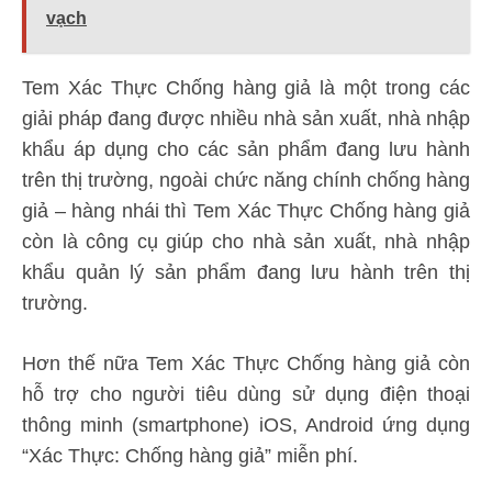
vạch
Tem Xác Thực Chống hàng giả là một trong các
giải pháp đang được nhiều nhà sản xuất, nhà nhập
khẩu áp dụng cho các sản phẩm đang lưu hành
trên thị trường, ngoài chức năng chính chống hàng
giả – hàng nhái thì Tem Xác Thực Chống hàng giả
còn là công cụ giúp cho nhà sản xuất, nhà nhập
khẩu quản lý sản phẩm đang lưu hành trên thị
trường.
Hơn thế nữa Tem Xác Thực Chống hàng giả còn
hỗ trợ cho người tiêu dùng sử dụng điện thoại
thông minh (smartphone) iOS, Android ứng dụng
“Xác Thực: Chống hàng giả” miễn phí.