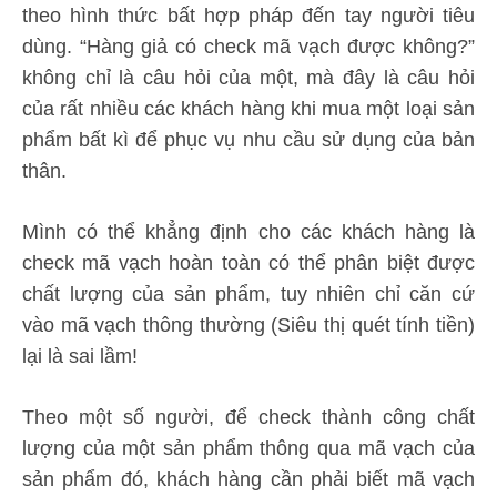
theo hình thức bất hợp pháp đến tay người tiêu
dùng. “Hàng giả có check mã vạch được không?”
không chỉ là câu hỏi của một, mà đây là câu hỏi
của rất nhiều các khách hàng khi mua một loại sản
phẩm bất kì để phục vụ nhu cầu sử dụng của bản
thân.
Mình có thể khẳng định cho các khách hàng là
check mã vạch hoàn toàn có thể phân biệt được
chất lượng của sản phẩm, tuy nhiên chỉ căn cứ
vào mã vạch thông thường (Siêu thị quét tính tiền)
lại là sai lầm!
Theo một số người, để check thành công chất
lượng của một sản phẩm thông qua mã vạch của
sản phẩm đó, khách hàng cần phải biết mã vạch