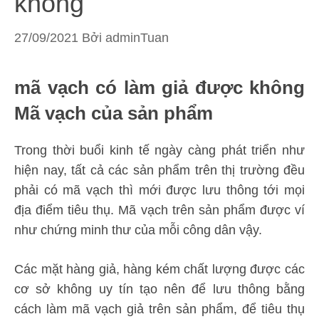
không
27/09/2021
Bởi
adminTuan
mã vạch có làm giả được không
Mã vạch của sản phẩm
Trong thời buổi kinh tế ngày càng phát triển như
hiện nay, tất cả các sản phẩm trên thị trường đều
phải có mã vạch thì mới được lưu thông tới mọi
địa điểm tiêu thụ. Mã vạch trên sản phẩm được ví
như chứng minh thư của mỗi công dân vậy.
Các mặt hàng giả, hàng kém chất lượng được các
cơ sở không uy tín tạo nên để lưu thông bằng
cách làm mã vạch giả trên sản phẩm, để tiêu thụ