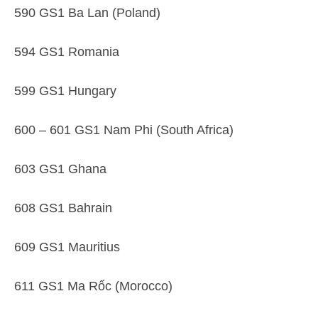
590 GS1 Ba Lan (Poland)
594 GS1 Romania
599 GS1 Hungary
600 – 601 GS1 Nam Phi (South Africa)
603 GS1 Ghana
608 GS1 Bahrain
609 GS1 Mauritius
611 GS1 Ma Rốc (Morocco)