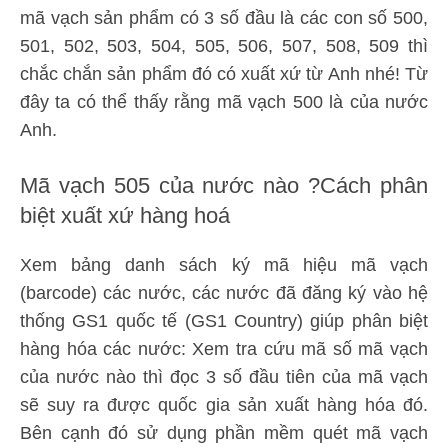
mã vạch sản phẩm có 3 số đầu là các con số 500,
501, 502, 503, 504, 505, 506, 507, 508, 509 thì
chắc chắn sản phẩm đó có xuất xứ từ Anh nhé! Từ
đây ta có thể thấy rằng mã vạch 500 là của nước
Anh.
Mã vạch 505 của nước nào ?Cách phân
biệt xuất xứ hàng hoá
Xem bảng danh sách ký mã hiệu mã vạch
(barcode) các nước, các nước đã đăng ký vào hệ
thống GS1 quốc tế (GS1 Country) giúp phân biệt
hàng hóa các nước: Xem tra cứu mã số mã vạch
của nước nào thì đọc 3 số đầu tiên của mã vạch
sẽ suy ra được quốc gia sản xuất hàng hóa đó.
Bên cạnh đó sử dụng phần mềm quét mã vạch