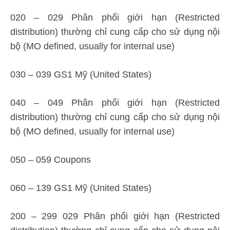
020 – 029 Phân phối giới hạn (Restricted
distribution) thường chỉ cung cấp cho sử dụng nội
bộ (MO defined, usually for internal use)
030 – 039 GS1 Mỹ (United States)
040 – 049 Phân phối giới hạn (Restricted
distribution) thường chỉ cung cấp cho sử dụng nội
bộ (MO defined, usually for internal use)
050 – 059 Coupons
060 – 139 GS1 Mỹ (United States)
200 – 299 029 Phân phối giới hạn (Restricted