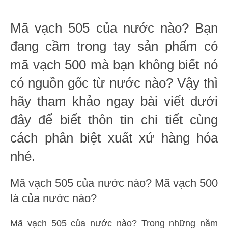
Mã vạch 505 của nước nào? Bạn
đang cầm trong tay sản phẩm có
mã vạch 500 mà bạn không biết nó
có nguồn gốc từ nước nào? Vậy thì
hãy tham khảo ngay bài viết dưới
đây để biết thôn tin chi tiết cùng
cách phân biệt xuất xứ hàng hóa
nhé.
Mã vạch 505 của nước nào? Mã vạch 500
là của nước nào?
Mã vạch 505 của nước nào? Trong những năm