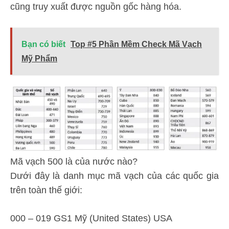
cũng truy xuất được nguồn gốc hàng hóa.
Bạn có biết
Top #5 Phần Mềm Check Mã Vạch
Mỹ Phẩm
Mã vạch 500 là của nước nào?
Dưới đây là danh mục mã vạch của các quốc gia
trên toàn thế giới:
000 – 019 GS1 Mỹ (United States) USA