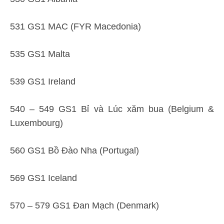
531 GS1 MAC (FYR Macedonia)
535 GS1 Malta
539 GS1 Ireland
540 – 549 GS1 Bỉ và Lúc xăm bua (Belgium &
Luxembourg)
560 GS1 Bồ Đào Nha (Portugal)
569 GS1 Iceland
570 – 579 GS1 Đan Mạch (Denmark)