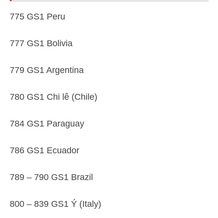
775 GS1 Peru
777 GS1 Bolivia
779 GS1 Argentina
780 GS1 Chi lê (Chile)
784 GS1 Paraguay
786 GS1 Ecuador
789 – 790 GS1 Brazil
800 – 839 GS1 Ý (Italy)