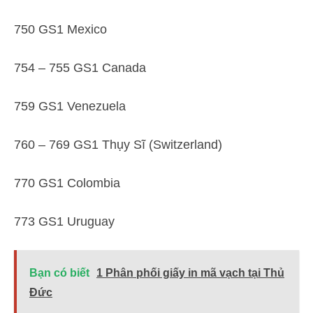
750 GS1 Mexico
754 – 755 GS1 Canada
759 GS1 Venezuela
760 – 769 GS1 Thụy Sĩ (Switzerland)
770 GS1 Colombia
773 GS1 Uruguay
Bạn có biết
1 Phân phối giấy in mã vạch tại Thủ
Đức