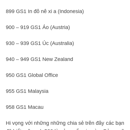
899 GS1 In đô nê xi a (Indonesia)
900 – 919 GS1 Áo (Austria)
930 – 939 GS1 Úc (Australia)
940 – 949 GS1 New Zealand
950 GS1 Global Office
955 GS1 Malaysia
958 GS1 Macau
Hi vọng với những những chia sẻ trên đây các bạn