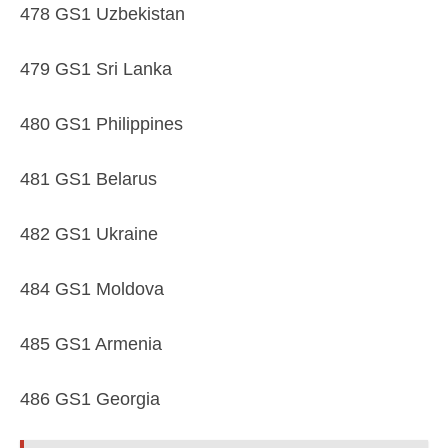
478 GS1 Uzbekistan
479 GS1 Sri Lanka
480 GS1 Philippines
481 GS1 Belarus
482 GS1 Ukraine
484 GS1 Moldova
485 GS1 Armenia
486 GS1 Georgia