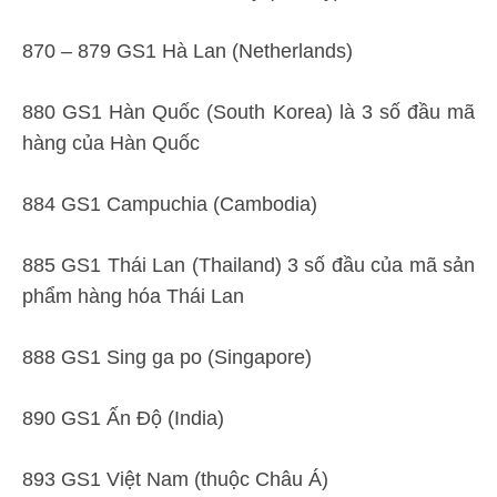
870 – 879 GS1 Hà Lan (Netherlands)
880 GS1 Hàn Quốc (South Korea) là 3 số đầu mã
hàng của Hàn Quốc
884 GS1 Campuchia (Cambodia)
885 GS1 Thái Lan (Thailand) 3 số đầu của mã sản
phẩm hàng hóa Thái Lan
888 GS1 Sing ga po (Singapore)
890 GS1 Ấn Độ (India)
893 GS1 Việt Nam (thuộc Châu Á)