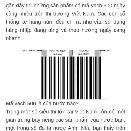
gần đây thì những sản phẩm có mã vạch 500 ngày
càng nhiều trên thị trường Việt Nam. Các con số
thống kê hàng năm đều chỉ ra nhu cầu sử dụng
hàng nhập đang tăng và theo hướng ngày càng
nhanh.
Mã vạch 500 là của nước nào?
Trong một số siêu thị lớn tại Việt Nam còn có một
gian trưng bày riêng các sản phẩm của nước bạn,
một trong số đó là nước Anh. Nếu bạn thấy trên