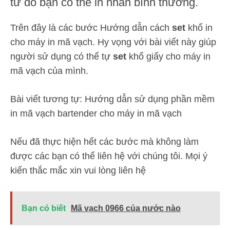
từ đó bạn có thể in nhãn bình thường.
Trên đây là các bước Hướng dẫn cách
set
khổ in
cho máy in mã vạch. Hy vọng với bài viết này giúp
người sử dụng có thể tự
set
khổ giấy cho máy in
mã vạch của mình.
Bài viết tương tự: Hướng dẫn sử dụng phần mềm
in mã vạch bartender cho máy in mã vạch
Nếu đã thực hiện hết các bước mà không làm
được các bạn có thể liên hệ với chúng tôi. Mọi ý
kiến thắc mắc xin vui lòng liên hệ
Bạn có biết
Mã vạch 0966 của nước nào