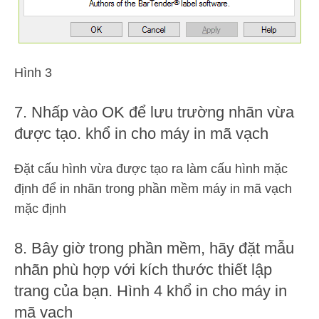
Hình 3
7. Nhấp vào OK để lưu trường nhãn vừa
được tạo. khổ in cho máy in mã vạch
Đặt cấu hình vừa được tạo ra làm cấu hình mặc
định để in nhãn trong phần mềm máy in mã vạch
mặc định
8. Bây giờ trong phần mềm, hãy đặt mẫu
nhãn phù hợp với kích thước thiết lập
trang của bạn. Hình 4 khổ in cho máy in
mã vạch