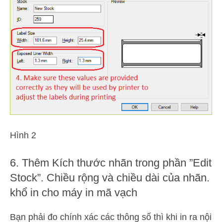
Hình 2
6. Thêm Kích thước nhãn trong phần ”Edit
Stock”. Chiều rộng và chiều dài của nhãn.
khổ in cho máy in mã vạch
Bạn phải đo chính xác các thông số thì khi in ra nội