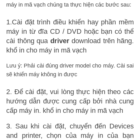
máy in mã vạch chúng ta thực hiện các bước sau:
1.Cài đặt trình điều khiển hay phần mềm
máy in từ đĩa CD / DVD hoặc bạn có thể
cài thông qua
driver
download trên hãng.
khổ in cho máy in mã vạch
Lưu ý: Phải cài đúng driver model cho máy. Cài sai
sẽ khiến máy không in được
2. Để cài đặt, vui lòng thực hiện theo các
hướng dẫn được cung cấp bởi nhà cung
cấp máy in. khổ in cho máy in mã vạch
3. Sau khi cài đặt, chuyển đến Devices
and printer, chọn của máy in của bạn