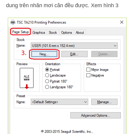
dung trên nhãn mơi cân đều được. Xem hình 3