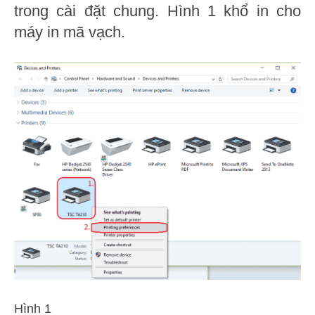
trong cài đặt chung. Hình 1 khổ in cho
máy in mã vạch.
Hình 1