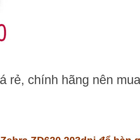
á rẻ, chính hãng nên mu