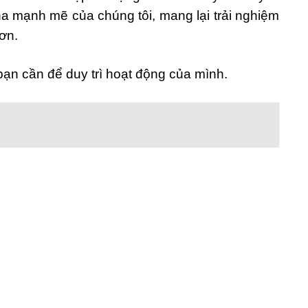
na mạnh mẽ của chúng tôi, mang lại trải nghiệm
hơn.
ạn cần để duy trì hoạt động của mình.