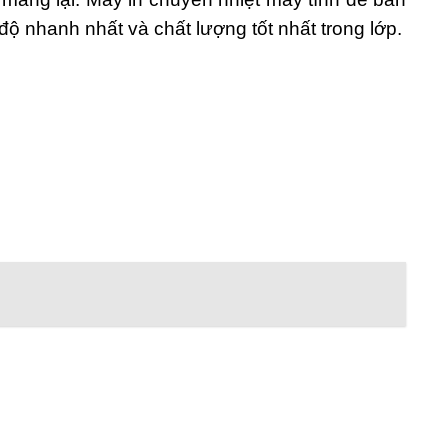
độ nhanh nhất và chất lượng tốt nhất trong lớp.