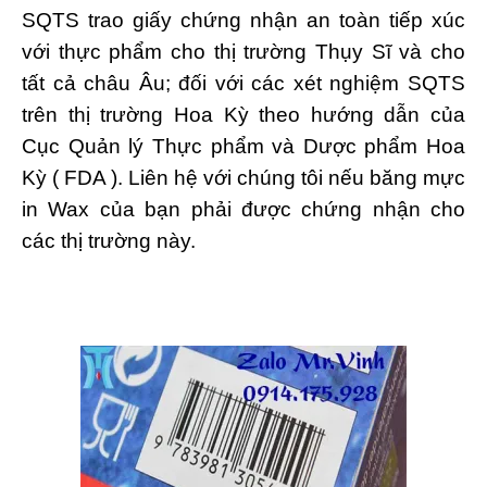
SQTS trao giấy chứng nhận an toàn tiếp xúc
với thực phẩm cho thị trường Thụy Sĩ và cho
tất cả châu Âu; đối với các xét nghiệm SQTS
trên thị trường Hoa Kỳ theo hướng dẫn của
Cục Quản lý Thực phẩm và Dược phẩm Hoa
Kỳ ( FDA ). Liên hệ với chúng tôi nếu băng mực
in Wax của bạn phải được chứng nhận cho
các thị trường này.