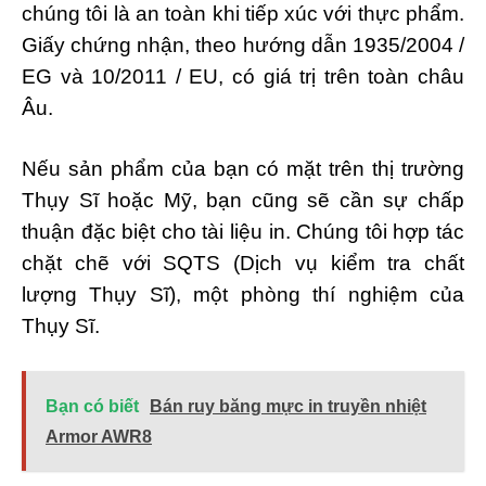
chúng tôi là an toàn khi tiếp xúc với thực phẩm.
Giấy chứng nhận, theo hướng dẫn 1935/2004 /
EG và 10/2011 / EU, có giá trị trên toàn châu
Âu.
Nếu sản phẩm của bạn có mặt trên thị trường
Thụy Sĩ hoặc Mỹ, bạn cũng sẽ cần sự chấp
thuận đặc biệt cho tài liệu in. Chúng tôi hợp tác
chặt chẽ với SQTS (Dịch vụ kiểm tra chất
lượng Thụy Sĩ), một phòng thí nghiệm của
Thụy Sĩ.
Bạn có biết
Bán ruy băng mực in truyền nhiệt
Armor AWR8