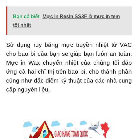
Bạn có biết
Mực in Resin SS3F là mực in tem
tốt nhất
Sử dụng ruy băng mực truyền nhiệt từ VAC
cho bao bì của bạn sẽ giúp bạn luôn an toàn.
Mực in Wax chuyển nhiệt của chúng tôi đáp
ứng cả hai chỉ thị trên bao bì, cho thành phần
cũng như đặc điểm kỹ thuật của các nhà cung
cấp nguyên liệu.