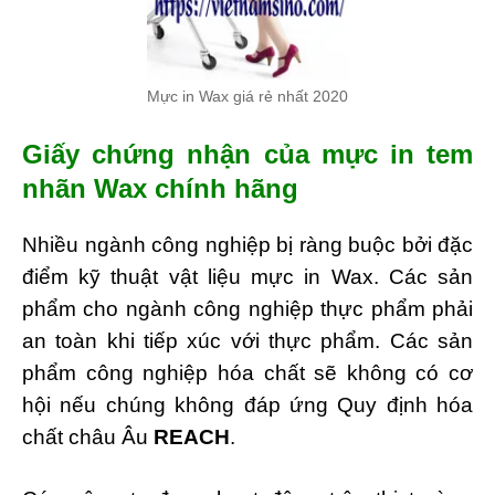
Mực in Wax giá rẻ nhất 2020
Giấy chứng nhận của mực in tem
nhãn Wax chính hãng
Nhiều ngành công nghiệp bị ràng buộc bởi đặc
điểm kỹ thuật vật liệu mực in Wax. Các sản
phẩm cho ngành công nghiệp thực phẩm phải
an toàn khi tiếp xúc với thực phẩm. Các sản
phẩm công nghiệp hóa chất sẽ không có cơ
hội nếu chúng không đáp ứng Quy định hóa
chất châu Âu
REACH
.