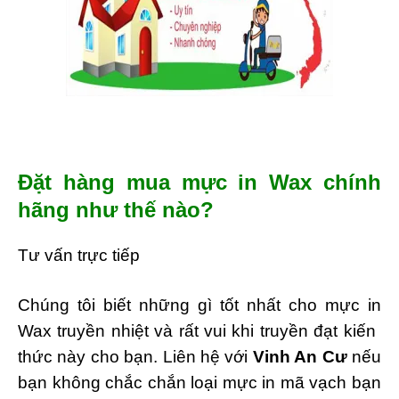
Đặt hàng mua mực in Wax chính
hãng như thế nào?
Tư vấn trực tiếp
Chúng tôi biết những gì tốt nhất cho mực in
Wax truyền nhiệt và rất vui khi truyền đạt kiến ​​
thức này cho bạn. Liên hệ với
Vinh An Cư
nếu
bạn không chắc chắn loại mực in mã vạch bạn