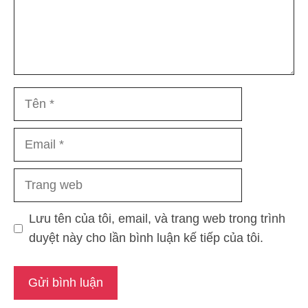
Tên
Email
Trang
web
Lưu tên của tôi, email, và trang web trong trình
duyệt này cho lần bình luận kế tiếp của tôi.