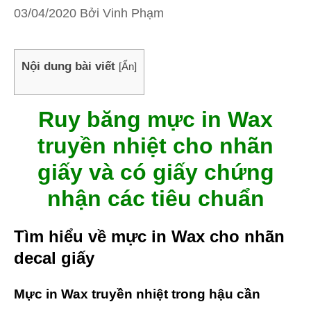
03/04/2020
Bởi
Vinh Phạm
Nội dung bài viết
[
Ẩn
]
Ruy băng mực in Wax
truyền nhiệt cho nhãn
giấy và có giấy chứng
nhận các tiêu chuẩn
Tìm hiểu về mực in Wax cho nhãn
decal giấy
Mực in Wax truyền nhiệt trong hậu cần