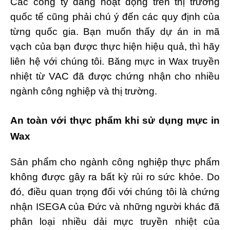
Các công ty đang hoạt động trên thị trường
quốc tế cũng phải chú ý đến các quy định của
từng quốc gia. Bạn muốn thấy dự án in mã
vạch của bạn được thực hiện hiệu quả, thì hãy
liên hệ với chúng tôi. Băng mực in Wax truyền
nhiệt từ VAC đã được chứng nhận cho nhiều
ngành công nghiệp và thị trường.
An toàn với thực phẩm khi sử dụng mực in
Wax
Sản phẩm cho ngành công nghiệp thực phẩm
không được gây ra bất kỳ rủi ro sức khỏe. Do
đó, điều quan trọng đối với chúng tôi là chứng
nhận ISEGA của Đức và những người khác đã
phân loại nhiều dải mực truyền nhiệt của