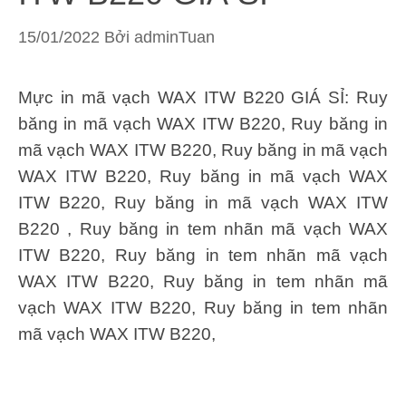
15/01/2022
Bởi
adminTuan
Mực in mã vạch WAX ITW B220 GIÁ SỈ: Ruy
băng in mã vạch WAX ITW B220, Ruy băng in
mã vạch WAX ITW B220, Ruy băng in mã vạch
WAX ITW B220, Ruy băng in mã vạch WAX
ITW B220, Ruy băng in mã vạch WAX ITW
B220 , Ruy băng in tem nhãn mã vạch WAX
ITW B220, Ruy băng in tem nhãn mã vạch
WAX ITW B220, Ruy băng in tem nhãn mã
vạch WAX ITW B220, Ruy băng in tem nhãn
mã vạch WAX ITW B220,