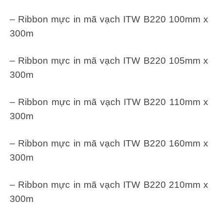
– Ribbon mực in mã vạch ITW B220 100mm x
300m
– Ribbon mực in mã vạch ITW B220 105mm x
300m
– Ribbon mực in mã vạch ITW B220 110mm x
300m
– Ribbon mực in mã vạch ITW B220 160mm x
300m
– Ribbon mực in mã vạch ITW B220 210mm x
300m