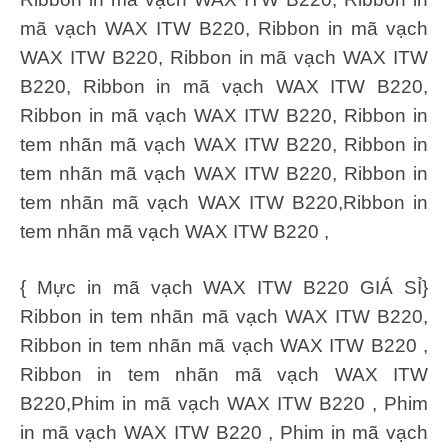
mã vạch WAX ITW B220, Ribbon in mã vạch
WAX ITW B220, Ribbon in mã vạch WAX ITW
B220, Ribbon in mã vạch WAX ITW B220,
Ribbon in mã vạch WAX ITW B220, Ribbon in
tem nhãn mã vạch WAX ITW B220, Ribbon in
tem nhãn mã vạch WAX ITW B220, Ribbon in
tem nhãn mã vạch WAX ITW B220,Ribbon in
tem nhãn mã vạch WAX ITW B220 ,
{ Mực in mã vạch WAX ITW B220 GIÁ SỈ}
Ribbon in tem nhãn mã vạch WAX ITW B220,
Ribbon in tem nhãn mã vạch WAX ITW B220 ,
Ribbon in tem nhãn mã vạch WAX ITW
B220,Phim in mã vạch WAX ITW B220 , Phim
in mã vạch WAX ITW B220 , Phim in mã vạch