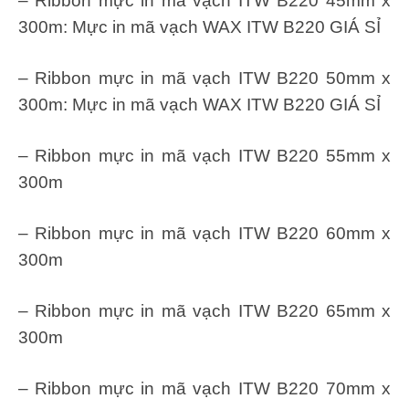
– Ribbon mực in mã vạch ITW B220 45mm x
300m: Mực in mã vạch WAX ITW B220 GIÁ SỈ
– Ribbon mực in mã vạch ITW B220 50mm x
300m: Mực in mã vạch WAX ITW B220 GIÁ SỈ
– Ribbon mực in mã vạch ITW B220 55mm x
300m
– Ribbon mực in mã vạch ITW B220 60mm x
300m
– Ribbon mực in mã vạch ITW B220 65mm x
300m
– Ribbon mực in mã vạch ITW B220 70mm x