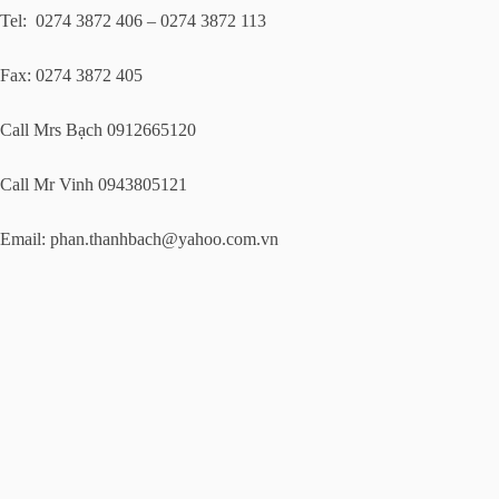
Tel: 0274 3872 406 – 0274 3872 113
Fax: 0274 3872 405
Call Mrs Bạch 0912665120
Call Mr Vinh 0943805121
Email:
phan.thanhbach@yahoo.com.vn