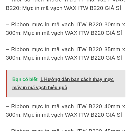
B220: Mực in mã vạch WAX ITW B220 GIÁ SỈ
– Ribbon mực in mã vạch ITW B220 30mm x
300m: Mực in mã vạch WAX ITW B220 GIÁ SỈ
– Ribbon mực in mã vạch ITW B220 35mm x
300m: Mực in mã vạch WAX ITW B220 GIÁ SỈ
Bạn có biết
1 Hướng dẫn bạn cách thay mực
máy in mã vạch hiệu quả
– Ribbon mực in mã vạch ITW B220 40mm x
300m: Mực in mã vạch WAX ITW B220 GIÁ SỈ