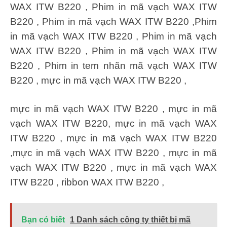
WAX ITW B220 , Phim in mã vạch WAX ITW
B220 , Phim in mã vạch WAX ITW B220 ,Phim
in mã vạch WAX ITW B220 , Phim in mã vạch
WAX ITW B220 , Phim in mã vạch WAX ITW
B220 , Phim in tem nhãn mã vạch WAX ITW
B220 , mực in mã vạch WAX ITW B220 ,
mực in mã vạch WAX ITW B220 , mực in mã
vạch WAX ITW B220, mực in mã vạch WAX
ITW B220 , mực in mã vạch WAX ITW B220
,mực in mã vạch WAX ITW B220 , mực in mã
vạch WAX ITW B220 , mực in mã vạch WAX
ITW B220 , ribbon WAX ITW B220 ,
Bạn có biết
1 Danh sách công ty thiết bị mã