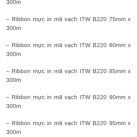
300m
– Ribbon mực in mã vạch ITW B220 75mm x
300m
– Ribbon mực in mã vạch ITW B220 80mm x
300m
– Ribbon mực in mã vạch ITW B220 85mm x
300m
– Ribbon mực in mã vạch ITW B220 90mm x
300m
– Ribbon mực in mã vạch ITW B220 95mm x
300m