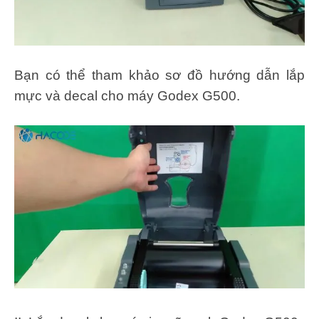
Bạn có thể tham khảo sơ đồ hướng dẫn lắp
mực và decal cho máy Godex G500.