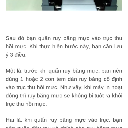
Sau đó bạn quấn ruy băng mực vào trục thu
hồi mực. Khi thực hiện bước này, bạn cần lưu
ý 3 điều:
Một là, trước khi quấn ruy băng mực, bạn nên
dùng 1 hoặc 2 con tem dán ruy băng cố định
vào trục thu hồi mực. Như vậy, khi máy in hoạt
động thì ruy băng mực sẽ không bị tuột ra khỏi
trục thu hồi mực.
Hai là, khi quấn ruy băng mực vào trục, bạn