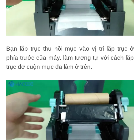
Bạn lắp trục thu hồi mục vào vị trí lắp trục ở
phía trước của máy, làm tương tự với cách lắp
trục đỡ cuộn mực đã làm ở trên.