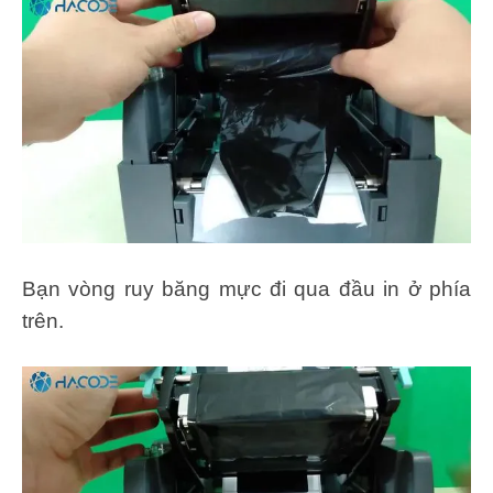
Bạn vòng ruy băng mực đi qua đầu in ở phía
trên.