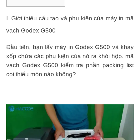
I. Giới thiệu cấu tạo và phụ kiện của máy in mã
vạch Godex G500
Đầu tiên, bạn lấy máy in Godex G500 và khay
xốp chứa các phụ kiện của nó ra khỏi hộp. mã
vạch Godex G500 kiểm tra phần packing list
coi thiếu món nào không?