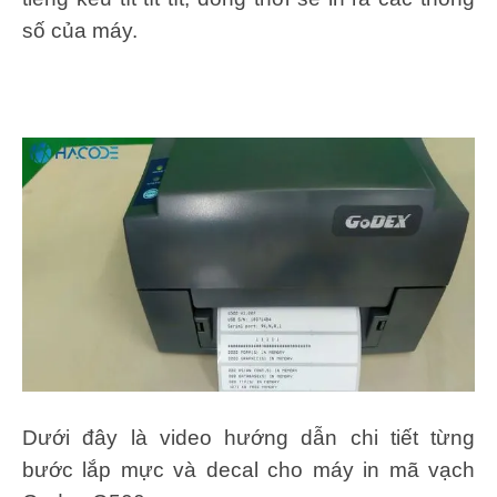
số của máy.
Dưới đây là video hướng dẫn chi tiết từng
bước lắp mực và decal cho máy in mã vạch