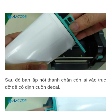
Sau đó bạn lắp nốt thanh chặn còn lại vào trục
đỡ để cố định cuộn decal.