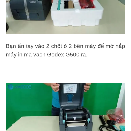
Bạn ấn tay vào 2 chốt ở 2 bên máy để mở nắp
máy in mã vạch Godex G500 ra.