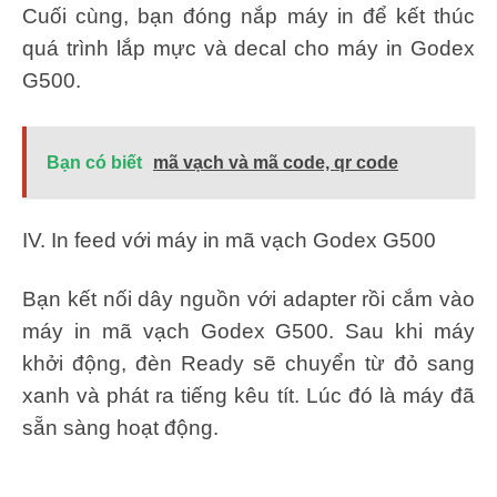
Cuối cùng, bạn đóng nắp máy in để kết thúc
quá trình lắp mực và decal cho máy in Godex
G500.
Bạn có biết
mã vạch và mã code, qr code
IV. In feed với máy in mã vạch Godex G500
Bạn kết nối dây nguồn với adapter rồi cắm vào
máy in mã vạch Godex G500. Sau khi máy
khởi động, đèn Ready sẽ chuyển từ đỏ sang
xanh và phát ra tiếng kêu tít. Lúc đó là máy đã
sẵn sàng hoạt động.