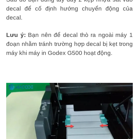
decal để cố định hướng chuyển động của
decal.
Lưu ý:
Bạn nên để decal thò ra ngoài máy 1
đoạn nhằm tránh trường hợp decal bị kẹt trong
máy khi máy in Godex G500 hoạt động.