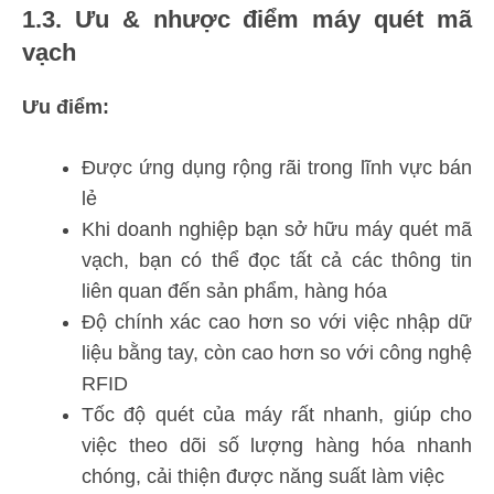
1.3. Ưu & nhược điểm máy quét mã
vạch
Ưu điểm:
Được ứng dụng rộng rãi trong lĩnh vực bán
lẻ
Khi doanh nghiệp bạn sở hữu máy quét mã
vạch, bạn có thể đọc tất cả các thông tin
liên quan đến sản phẩm, hàng hóa
Độ chính xác cao hơn so với việc nhập dữ
liệu bằng tay, còn cao hơn so với công nghệ
RFID
Tốc độ quét của máy rất nhanh, giúp cho
việc theo dõi số lượng hàng hóa nhanh
chóng, cải thiện được năng suất làm việc