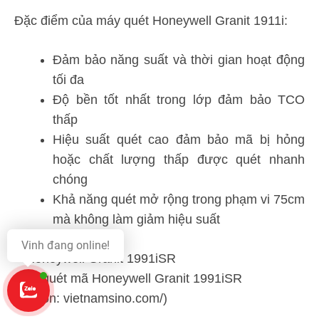
Đặc điểm của máy quét Honeywell Granit 1911i:
Đảm bảo năng suất và thời gian hoạt động
tối đa
Độ bền tốt nhất trong lớp đảm bảo TCO
thấp
Hiệu suất quét cao đảm bảo mã bị hỏng
hoặc chất lượng thấp được quét nhanh
chóng
Khả năng quét mở rộng trong phạm vi 75cm
mà không làm giảm hiệu suất
Vinh đang online!
Máy quét mã Honeywell Granit 1991iSR
(Nguồn: vietnamsino.com/)