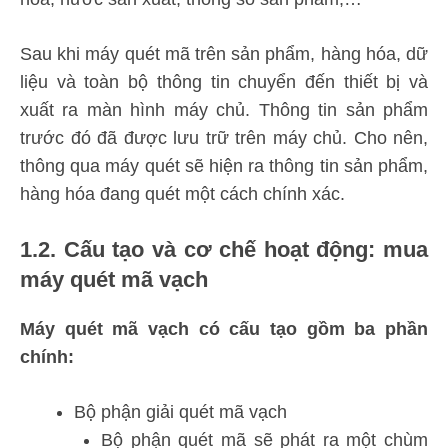
Sau khi máy quét mã trên sản phẩm, hàng hóa, dữ
liệu và toàn bộ thông tin chuyển đến thiết bị và
xuất ra màn hình máy chủ. Thông tin sản phẩm
trước đó đã được lưu trữ trên máy chủ. Cho nên,
thông qua máy quét sẽ hiện ra thông tin sản phẩm,
hàng hóa đang quét một cách chính xác.
1.2. Cấu tạo và cơ chế hoạt động: mua
máy quét mã vạch
Máy quét mã vạch có cấu tạo gồm ba phần
chính:
Bộ phận giải quét mã vạch
Bộ phận quét mã sẽ phát ra một chùm