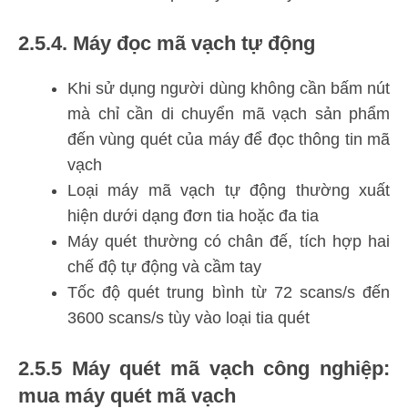
2.5.4. Máy đọc mã vạch tự động
Khi sử dụng người dùng không cần bấm nút
mà chỉ cần di chuyển mã vạch sản phẩm
đến vùng quét của máy để đọc thông tin mã
vạch
Loại máy mã vạch tự động thường xuất
hiện dưới dạng đơn tia hoặc đa tia
Máy quét thường có chân đế, tích hợp hai
chế độ tự động và cầm tay
Tốc độ quét trung bình từ 72 scans/s đến
3600 scans/s tùy vào loại tia quét
2.5.5 Máy quét mã vạch công nghiệp:
mua máy quét mã vạch