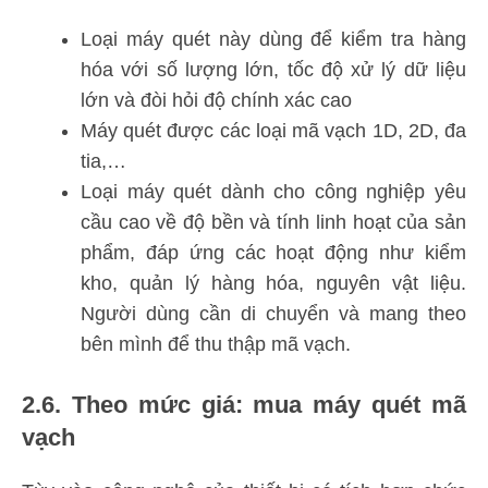
Loại máy quét này dùng để kiểm tra hàng
hóa với số lượng lớn, tốc độ xử lý dữ liệu
lớn và đòi hỏi độ chính xác cao
Máy quét được các loại mã vạch 1D, 2D, đa
tia,…
Loại máy quét dành cho công nghiệp yêu
cầu cao về độ bền và tính linh hoạt của sản
phẩm, đáp ứng các hoạt động như kiểm
kho, quản lý hàng hóa, nguyên vật liệu.
Người dùng cần di chuyển và mang theo
bên mình để thu thập mã vạch.
2.6. Theo mức giá: mua máy quét mã
vạch