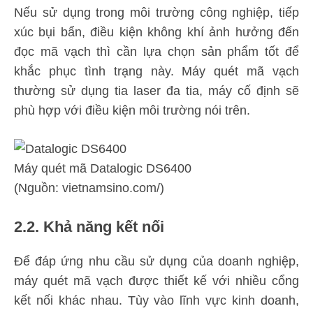
Nếu sử dụng trong môi trường công nghiệp, tiếp
xúc bụi bẩn, điều kiện không khí ảnh hưởng đến
đọc mã vạch thì cần lựa chọn sản phẩm tốt để
khắc phục tình trạng này. Máy quét mã vạch
thường sử dụng tia laser đa tia, máy cố định sẽ
phù hợp với điều kiện môi trường nói trên.
Máy quét mã Datalogic DS6400
(Nguồn: vietnamsino.com/)
2.2. Khả năng kết nối
Để đáp ứng nhu cầu sử dụng của doanh nghiệp,
máy quét mã vạch được thiết kế với nhiều cổng
kết nối khác nhau. Tùy vào lĩnh vực kinh doanh,