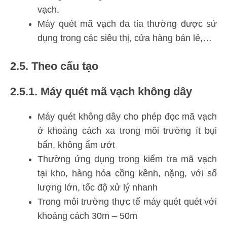
vạch.
Máy quét mã vạch đa tia thường được sử
dụng trong các siêu thị, cửa hàng bán lẻ,…
2.5. Theo cấu tạo
2.5.1. Máy quét mã vạch không dây
Máy quét không dây cho phép đọc mã vạch
ở khoảng cách xa trong môi trường ít bụi
bẩn, không ẩm ướt
Thường ứng dụng trong kiểm tra mã vạch
tại kho, hàng hóa cồng kềnh, nặng, với số
lượng lớn, tốc độ xử lý nhanh
Trong môi trường thực tế máy quét quét với
khoảng cách 30m – 50m