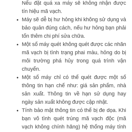
Nếu đặt quá xa máy sẽ không nhận được
tín hiệu mã vạch.
Máy sẽ dễ bị hư hỏng khi không sử dụng và
bảo quản đúng cách, nếu hư hỏng bạn phải
tốn thêm chi phí sửa chữa.
Một số máy quét không quét được các nhãn
mã vạch bị tình trạng phai màu, hỏng do bị
môi trường phá hủy trong quá trình vận
chuyển.
Một số máy chỉ có thể quét được một số
thông tin hạn chế như: giá sản phẩm, nhà
sản xuất. Thông tin về hạn sử dụng hay
ngày sản xuất không được cập nhật.
Tính bảo mật thông tin có thể bị đe dọa. Khi
bạn vô tình quét trúng mã vạch độc (mã
vạch không chính hãng) hệ thống máy tính