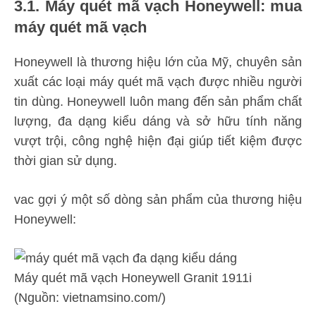
3.1. Máy quét mã vạch Honeywell: mua
máy quét mã vạch
Honeywell là thương hiệu lớn của Mỹ, chuyên sản
xuất các loại máy quét mã vạch được nhiều người
tin dùng. Honeywell luôn mang đến sản phẩm chất
lượng, đa dạng kiểu dáng và sở hữu tính năng
vượt trội, công nghệ hiện đại giúp tiết kiệm được
thời gian sử dụng.
vac gợi ý một số dòng sản phẩm của thương hiệu
Honeywell:
Máy quét mã vạch Honeywell Granit 1911i
(Nguồn: vietnamsino.com/)