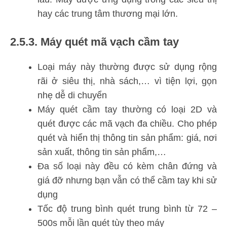
hay các trung tâm thương mại lớn.
2.5.3. Máy quét mã vạch cầm tay
Loại máy này thường được sử dụng rộng
rãi ở siêu thị, nhà sách,… vì tiện lợi, gọn
nhẹ dễ di chuyển
Máy quét cầm tay thường có loại 2D và
quét được các mã vạch đa chiều. Cho phép
quét và hiển thị thông tin sản phẩm: giá, nơi
sản xuất, thông tin sản phẩm,…
Đa số loại này đều có kèm chân đứng và
giá đỡ nhưng bạn vẫn có thể cầm tay khi sử
dụng
Tốc độ trung bình quét trung bình từ 72 –
500s mỗi lần quét tùy theo máy