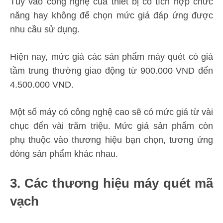
Tùy vào công nghệ của thiết bị có tích hợp chức
năng hay không để chọn mức giá đáp ứng được
nhu cầu sử dụng.
Hiện nay, mức giá các sản phẩm máy quét có giá
tầm trung thường giao động từ 900.000 VND đến
4.500.000 VND.
Một số máy có công nghệ cao sẽ có mức giá từ vài
chục đến vài trăm triệu. Mức giá sản phẩm còn
phụ thuộc vào thương hiệu bạn chọn, tương ứng
dòng sản phẩm khác nhau.
3. Các thương hiệu máy quét mã
vạch