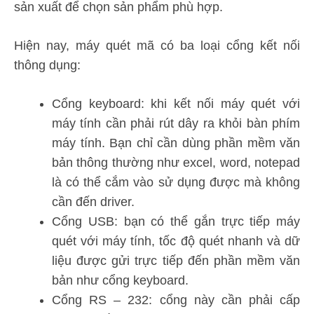
sản xuất để chọn sản phẩm phù hợp.
Hiện nay, máy quét mã có ba loại cổng kết nối
thông dụng:
Cổng keyboard: khi kết nối máy quét với
máy tính cần phải rút dây ra khỏi bàn phím
máy tính. Bạn chỉ cần dùng phần mềm văn
bản thông thường như excel, word, notepad
là có thể cắm vào sử dụng được mà không
cần đến driver.
Cổng USB: bạn có thể gắn trực tiếp máy
quét với máy tính, tốc độ quét nhanh và dữ
liệu được gửi trực tiếp đến phần mềm văn
bản như cổng keyboard.
Cổng RS – 232: cổng này cần phải cấp