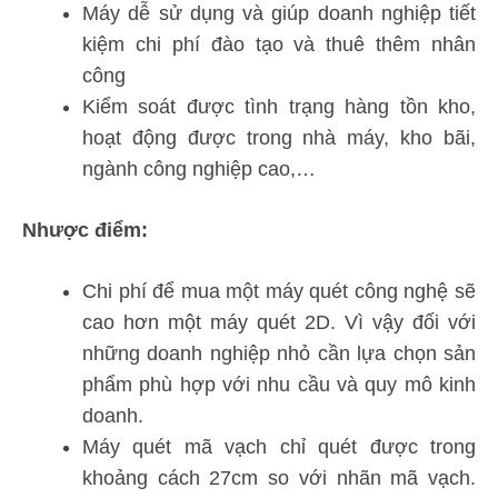
Máy dễ sử dụng và giúp doanh nghiệp tiết
kiệm chi phí đào tạo và thuê thêm nhân
công
Kiểm soát được tình trạng hàng tồn kho,
hoạt động được trong nhà máy, kho bãi,
ngành công nghiệp cao,…
Nhược điểm:
Chi phí để mua một máy quét công nghệ sẽ
cao hơn một máy quét 2D. Vì vậy đối với
những doanh nghiệp nhỏ cần lựa chọn sản
phẩm phù hợp với nhu cầu và quy mô kinh
doanh.
Máy quét mã vạch chỉ quét được trong
khoảng cách 27cm so với nhãn mã vạch.