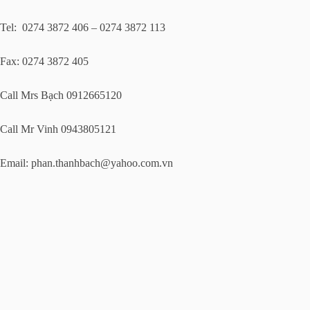
Tel: 0274 3872 406 – 0274 3872 113
Fax: 0274 3872 405
Call Mrs Bạch 0912665120
Call Mr Vinh 0943805121
Email:
phan.thanhbach@yahoo.com.vn