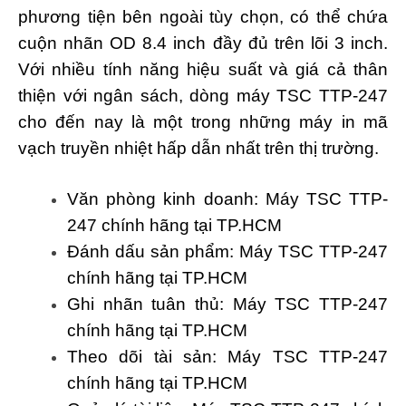
phương tiện bên ngoài tùy chọn, có thể chứa
cuộn nhãn OD 8.4 inch đầy đủ trên lõi 3 inch.
Với nhiều tính năng hiệu suất và giá cả thân
thiện với ngân sách, dòng máy TSC TTP-247
cho đến nay là một trong những máy in mã
vạch truyền nhiệt hấp dẫn nhất trên thị trường.
Văn phòng kinh doanh: Máy TSC TTP-
247 chính hãng tại TP.HCM
Đánh dấu sản phẩm: Máy TSC TTP-247
chính hãng tại TP.HCM
Ghi nhãn tuân thủ: Máy TSC TTP-247
chính hãng tại TP.HCM
Theo dõi tài sản: Máy TSC TTP-247
chính hãng tại TP.HCM