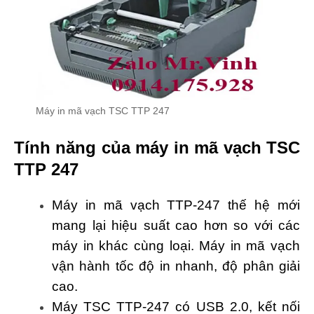
Máy in mã vạch TSC TTP 247
Tính năng của máy in mã vạch TSC
TTP 247
Máy in mã vạch TTP-247 thế hệ mới
mang lại hiệu suất cao hơn so với các
máy in khác cùng loại. Máy in mã vạch
vận hành tốc độ in nhanh, độ phân giải
cao.
Máy TSC TTP-247 có USB 2.0, kết nối