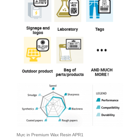
Mực in Premium Wax Resin APR1