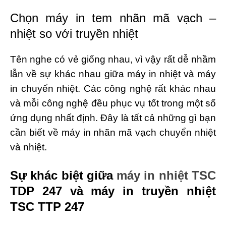
Chọn máy in tem nhãn mã vạch –
nhiệt so với truyền nhiệt
Tên nghe có vẻ giống nhau, vì vậy rất dễ nhầm
lẫn về sự khác nhau giữa máy in nhiệt và máy
in chuyển nhiệt. Các công nghệ rất khác nhau
và mỗi công nghệ đều phục vụ tốt trong một số
ứng dụng nhất định. Đây là tất cả những gì bạn
cần biết về máy in nhãn mã vạch chuyển nhiệt
và nhiệt.
Sự khác biệt giữa
máy in nhiệt TSC
TDP 247 và máy in truyền nhiệt
TSC TTP 247