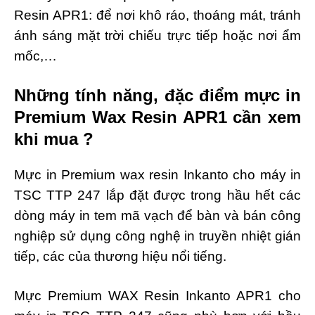
Resin APR1: để nơi khô ráo, thoáng mát, tránh
ánh sáng mặt trời chiếu trực tiếp hoặc nơi ẩm
mốc,…
Những tính năng, đặc điểm mực in
Premium Wax Resin APR1 cần xem
khi mua ?
Mực in Premium wax resin Inkanto cho máy in
TSC TTP 247 lắp đặt được trong hầu hết các
dòng máy in tem mã vạch để bàn
và bán công
nghiệp sử dụng công nghệ in truyền nhiệt gián
tiếp, các của thương hiệu nổi tiếng.
Mực Premium WAX Resin Inkanto APR1 cho