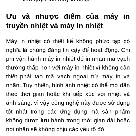
Ưu và nhược điểm của máy in
truyền nhiệt và máy in nhiệt
Máy in nhiệt có thiết kế không phức tạp có
nghĩa là chúng đáng tin cậy để hoạt động. Chi
phí vận hành máy in nhiệt để in nhãn mã vạch
thường thấp hơn với máy in nhiệt vì không cần
thiết phải tạo mã vạch ngoại trừ máy in và
nhãn. Tuy nhiên, hình ảnh nhiệt có thể mờ dần
theo thời gian hoặc khi tiếp xúc với nhiệt và
ánh sáng, vì vậy công nghệ này được sử dụng
tốt nhất trong các ứng dụng mà sản phẩm
không được lưu hành trong thời gian dài hoặc
nơi nhãn sẽ không chịu các yếu tố đó.