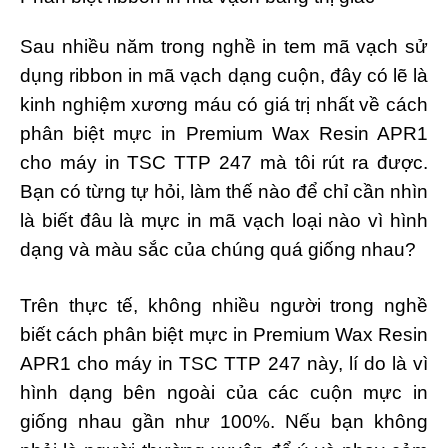
Sau nhiều năm trong nghề in tem mã vạch sử
dụng ribbon in mã vạch dạng cuộn, đây có lẽ là
kinh nghiệm xương máu có giá trị nhất về cách
phân biệt mực in Premium Wax Resin APR1
cho máy in TSC TTP 247 mà tôi rút ra được.
Bạn có từng tự hỏi, làm thế nào để chỉ cần nhìn
là biết đâu là mực in mã vạch loại nào vì hình
dạng và màu sắc của chúng quá giống nhau?
Trên thực tế, không nhiều người trong nghề
biết cách phân biệt mực in Premium Wax Resin
APR1 cho máy in TSC TTP 247 này, lí do là vì
hình dạng bên ngoài của các cuộn mực in
giống nhau gần như 100%. Nếu bạn không