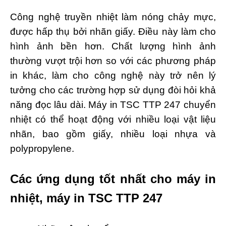
Công nghệ truyền nhiệt làm nóng chảy mực,
được hấp thụ bởi nhãn giấy. Điều này làm cho
hình ảnh bền hơn. Chất lượng hình ảnh
thường vượt trội hơn so với các phương pháp
in khác, làm cho công nghệ này trở nên lý
tưởng cho các trường hợp sử dụng đòi hỏi khả
năng đọc lâu dài. Máy in TSC TTP 247 chuyển
nhiệt có thể hoạt động với nhiều loại vật liệu
nhãn, bao gồm giấy, nhiều loại nhựa và
polypropylene.
Các ứng dụng tốt nhất cho máy in
nhiệt, máy in TSC TTP 247