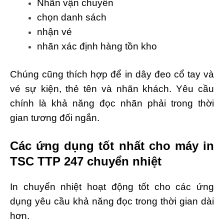
Nhãn vận chuyển
chọn danh sách
nhận vé
nhãn xác định hàng tồn kho
Chúng cũng thích hợp để in dây đeo cổ tay và
vé sự kiện, thẻ tên và nhãn khách. Yêu cầu
chính là khả năng đọc nhãn phải trong thời
gian tương đối ngắn.
Các ứng dụng tốt nhất cho máy in
TSC TTP 247 chuyển nhiệt
In chuyển nhiệt hoạt động tốt cho các ứng
dụng yêu cầu khả năng đọc trong thời gian dài
hơn.