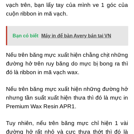
vạch trên, bạn lấy tay của mình ve 1 góc của
cuộn ribbon in mã vạch.
Bạn có biết
Máy in để bàn Avery bán tại VN
Nếu trên băng mực xuất hiện chằng chịt những
đường hở trên ruy băng do mực bị bong ra thì
đó là ribbon in mã vạch wax.
Nếu trên băng mực xuất hiện những đường hở
nhưng tần suất xuất hiện thưa thì đó là mực in
Premium Wax Resin APR1.
Tuy nhiên, nếu trên băng mực chỉ hiện 1 vài
đường hở rất nhỏ và cực thưa thớt thì đó là