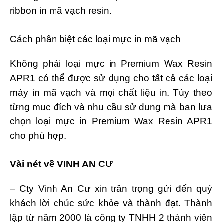
ribbon in mã vạch resin.
Cách phân biệt các loại mực in mã vạch
Không phải loại mực in Premium
Wax Resin
APR1 có thể được sử dụng cho tất cả các loại
máy in mã vạch và mọi chất liệu in. Tùy theo
từng mục đích và nhu cầu sử dụng mà bạn lựa
chọn loại mực in Premium Wax Resin APR1
cho phù hợp.
Vài nét về VINH AN CƯ
– Cty Vinh An Cư xin trân trọng gửi đến quý
khách lời chúc sức khỏe và thành đạt. Thành
lập từ năm 2000 là công ty TNHH 2 thành viên