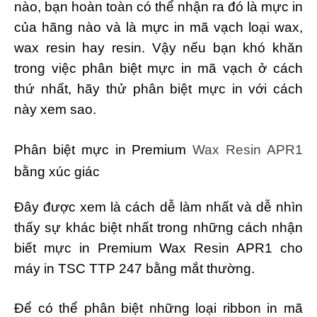
nào, bạn hoàn toàn có thể nhận ra đó là mực in
của hãng nào và là mực in mã vạch loại wax,
wax resin hay resin. Vậy nếu bạn khó khăn
trong việc phân biệt mực in mã vạch ở cách
thứ nhất, hãy thử phân biệt mực in với cách
này xem sao.
Phân biệt mực in Premium
Wax Resin APR1
bằng xúc giác
Đây được xem là cách dễ làm nhất và dễ nhìn
thấy sự khác biệt nhất trong những cách nhận
biết mực in Premium Wax Resin APR1 cho
máy in TSC TTP 247 bằng mắt thường.
Để có thể phân biệt những loại ribbon in mã