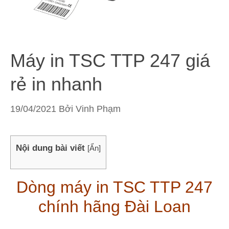
Máy in TSC TTP 247 giá
rẻ in nhanh
19/04/2021
Bởi
Vinh Phạm
Nội dung bài viết
[
Ẩn
]
Dòng máy in TSC TTP 247
chính hãng Đài Loan