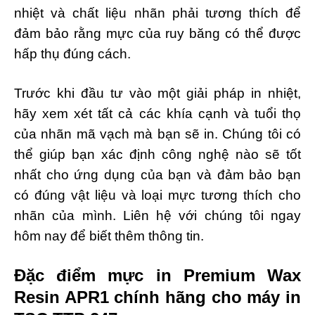
nhiệt và chất liệu nhãn phải tương thích để
đảm bảo rằng mực của ruy băng có thể được
hấp thụ đúng cách.
Trước khi đầu tư vào một giải pháp in nhiệt,
hãy xem xét tất cả các khía cạnh và tuổi thọ
của nhãn mã vạch mà bạn sẽ in. Chúng tôi có
thể giúp bạn xác định công nghệ nào sẽ tốt
nhất cho ứng dụng của bạn và đảm bảo bạn
có đúng vật liệu và loại mực tương thích cho
nhãn của mình. Liên hệ với chúng tôi ngay
hôm nay để biết thêm thông tin.
Đặc điểm mực in Premium Wax
Resin APR1 chính hãng cho máy in