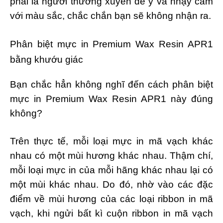
phải là người thường xuyên để ý và nhạy cảm
với màu sắc, chắc chắn bạn sẽ không nhận ra.
Phân biệt mực in Premium Wax Resin APR1
bằng khướu giác
Bạn chắc hẳn không nghĩ đến cách phân biệt
mực in Premium Wax Resin APR1 này đúng
không?
Trên thực tế, mỗi loại mực in mã vạch khác
nhau có một mùi hương khác nhau. Thậm chí,
mỗi loại mực in của mỗi hãng khác nhau lại có
một mùi khác nhau. Do đó, nhờ vào các đặc
điểm về mùi hương của các loại ribbon in mã
vạch, khi ngửi bất kì cuộn ribbon in mã vạch