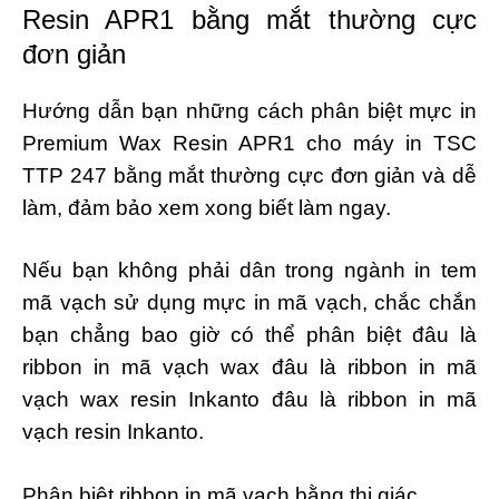
Resin APR1 bằng mắt thường cực
đơn giản
Hướng dẫn bạn những cách phân biệt mực in
Premium Wax Resin APR1 cho máy in TSC
TTP 247 bằng mắt thường cực đơn giản và dễ
làm, đảm bảo xem xong biết làm ngay.
Nếu bạn không phải dân trong ngành in tem
mã vạch sử dụng mực in mã vạch, chắc chắn
bạn chẳng bao giờ có thể phân biệt đâu là
ribbon in mã vạch wax đâu là ribbon in mã
vạch wax resin Inkanto đâu là ribbon in mã
vạch resin Inkanto.
Phân biệt ribbon in mã vạch bằng thị giác