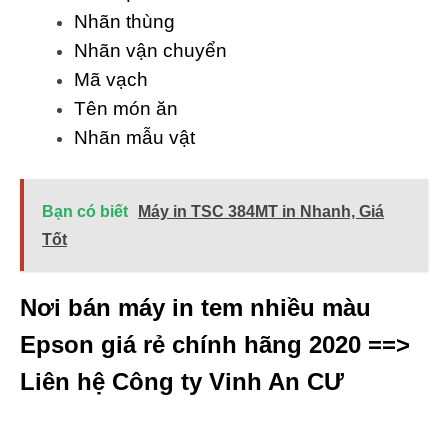
Nhãn thùng
Nhãn vận chuyển
Mã vạch
Tên món ăn
Nhãn mẫu vật
Bạn có biết
Máy in TSC 384MT in Nhanh, Giá
Tốt
Nơi bán máy in tem nhiều màu
Epson giá rẻ chính hãng 2020 ==>
Liên hệ Công ty Vinh An CƯ