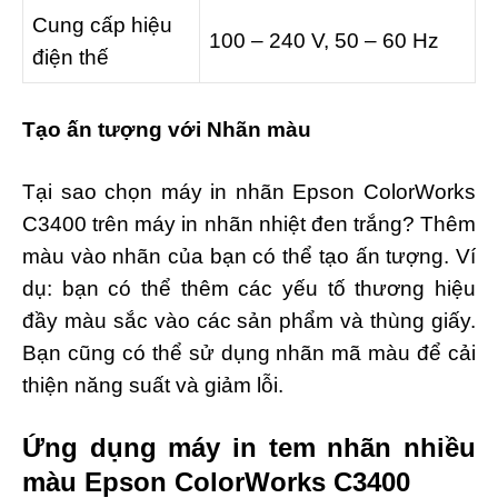
Cung cấp hiệu
100 – 240 V, 50 – 60 Hz
điện thế
Tạo ấn tượng với Nhãn màu
Tại sao chọn máy in nhãn Epson ColorWorks
C3400 trên máy in nhãn nhiệt đen trắng? Thêm
màu vào nhãn của bạn có thể tạo ấn tượng. Ví
dụ: bạn có thể thêm các yếu tố thương hiệu
đầy màu sắc vào các sản phẩm và thùng giấy.
Bạn cũng có thể sử dụng nhãn mã màu để cải
thiện năng suất và giảm lỗi.
Ứng dụng máy in tem nhãn nhiều
màu Epson ColorWorks C3400