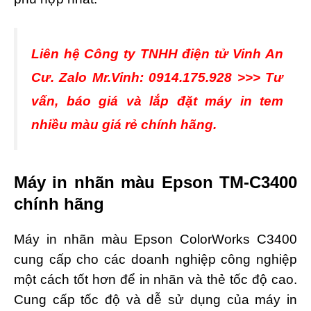
Liên hệ Công ty TNHH điện tử Vinh An
Cư. Zalo Mr.Vinh: 0914.175.928 >>> Tư
vấn, báo giá và lắp đặt máy in tem
nhiều màu giá rẻ chính hãng.
Máy in nhãn màu Epson TM-C3400
chính hãng
Máy in nhãn màu Epson ColorWorks C3400
cung cấp cho các doanh nghiệp công nghiệp
một cách tốt hơn để in nhãn và thẻ tốc độ cao.
Cung cấp tốc độ và dễ sử dụng của máy in