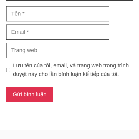
Tên
Email
Trang
web
Lưu tên của tôi, email, và trang web trong trình
duyệt này cho lần bình luận kế tiếp của tôi.