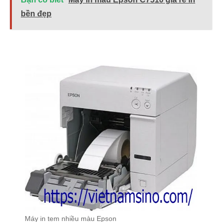
bền đẹp
Máy in tem nhiều màu Epson