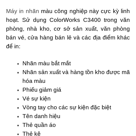
Máy in nhãn
màu công nghiệp này cực kỳ linh
hoạt. Sử dụng ColorWorks C3400 trong văn
phòng, nhà kho, cơ sở sản xuất, văn phòng
bán vé, cửa hàng bán lẻ và các địa điểm khác
để in:
Nhãn màu bắt mắt
Nhãn sản xuất và hàng tồn kho được mã
hóa màu
Phiếu giảm giá
Vé sự kiện
Vòng tay cho các sự kiện đặc biệt
Tên danh hiệu
Thẻ quần áo
Thẻ kệ