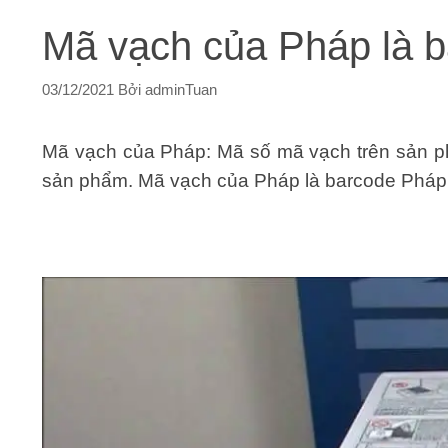
Mã vạch của Pháp là b
03/12/2021
Bởi
adminTuan
Mã vạch của Pháp: Mã số mã vạch trên sản ph
sản phẩm. Mã vạch của Pháp là barcode Pháp