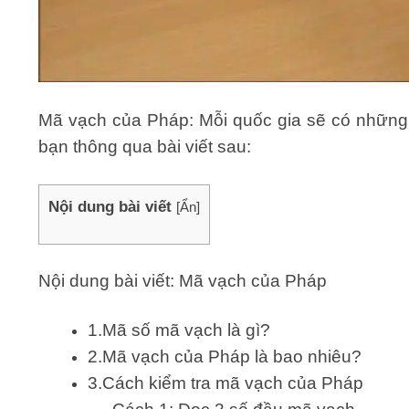
Mã vạch của Pháp: Mỗi quốc gia sẽ có những
bạn thông qua bài viết sau:
Nội dung bài viết
[
Ẩn
]
Nội dung bài viết: Mã vạch của Pháp
1.Mã số mã vạch là gì?
2.Mã vạch của Pháp là bao nhiêu?
3.Cách kiểm tra mã vạch của Pháp