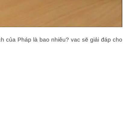
 của Pháp là bao nhiêu? vac sẽ giải đáp cho