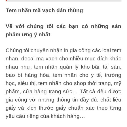
Tem nhãn mã vạch dán thùng
Về với chúng tôi các bạn có những sản
phẩm ưng ý nhất
Chúng tôi chuyên nhận in gia công các loại tem
nhãn, decal mã vạch cho nhiều mục đích khác
nhau như: tem nhãn quản lý kho bãi, tài sản,
bao bì hàng hóa, tem nhãn cho y tế, trường
học, siêu thị, tem nhãn cho shop thời trang, mỹ
phẩm, cửa hàng trang sức… Tất cả đều được
gia công với những thông tin đầy đủ, chất liệu
giấy và kích thước giấy chuẩn xác theo từng
yêu cầu riêng của khách hàng…