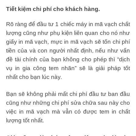
Tiết kiệm chi phí cho khách hàng.
Rõ ràng để đầu tư 1 chiếc máy in mã vạch chất
lượng cũng như phụ kiện liên quan cho nó như
giấy in mã vạch, mực in mã vạch sẽ tốn chi phí
tiền của và con người nhất định, nếu như vấn
đề tài chính của bạn không cho phép thì “dịch
vụ in gia công tem nhãn” sẽ là giải pháp tốt
nhất cho bạn lúc này.
Bạn sẽ không phải mất chi phí đầu tư ban đầu
cũng như những chi phí sửa chữa sau này cho
việc in mã vạch mà vẫn có được tem in chất
lượng tốt nhất.