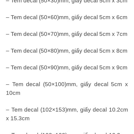
– Tem decal (50×30)mm, giấy decal 5cm x 3cm
– Tem decal (50×60)mm, giấy decal 5cm x 6cm
– Tem decal (50×70)mm, giấy decal 5cm x 7cm
– Tem decal (50×80)mm, giấy decal 5cm x 8cm
– Tem decal (50×90)mm, giấy decal 5cm x 9cm
– Tem decal (50×100)mm, giấy decal 5cm x
10cm
– Tem decal (102×153)mm, giấy decal 10.2cm
x 15.3cm