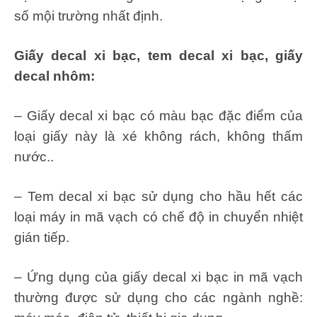
số mội trường nhất định.
Giấy decal xi bạc, tem decal xi bạc, giấy
decal nhôm:
– Giấy decal xi bạc có màu bạc đặc điểm của
loại giấy này là xé không rách, không thấm
nước..
– Tem decal xi bạc sử dụng cho hầu hết các
loại máy in mã vạch có chế độ in chuyển nhiệt
gián tiếp.
– Ứng dụng của giấy decal xi bạc in mã vạch
thường được sử dụng cho các ngành nghề: