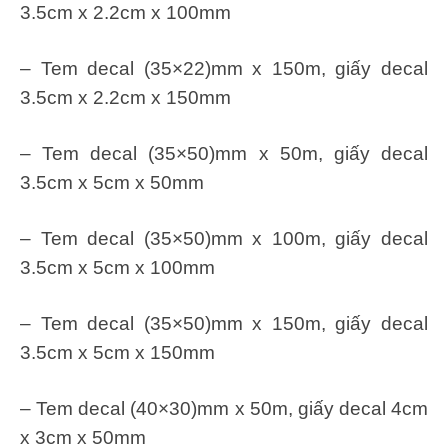
3.5cm x 2.2cm x 100mm
– Tem decal (35×22)mm x 150m, giấy decal
3.5cm x 2.2cm x 150mm
– Tem decal (35×50)mm x 50m, giấy decal
3.5cm x 5cm x 50mm
– Tem decal (35×50)mm x 100m, giấy decal
3.5cm x 5cm x 100mm
– Tem decal (35×50)mm x 150m, giấy decal
3.5cm x 5cm x 150mm
– Tem decal (40×30)mm x 50m, giấy decal 4cm
x 3cm x 50mm