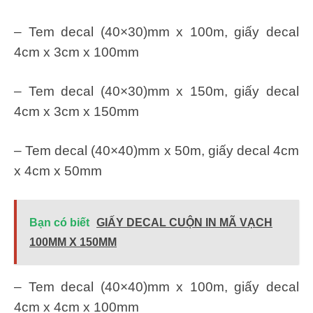
– Tem decal (40×30)mm x 100m, giấy decal
4cm x 3cm x 100mm
– Tem decal (40×30)mm x 150m, giấy decal
4cm x 3cm x 150mm
– Tem decal (40×40)mm x 50m, giấy decal 4cm
x 4cm x 50mm
Bạn có biết
GIẤY DECAL CUỘN IN MÃ VẠCH
100MM X 150MM
– Tem decal (40×40)mm x 100m, giấy decal
4cm x 4cm x 100mm