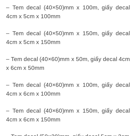
– Tem decal (40×50)mm x 100m, giấy decal
4cm x 5cm x 100mm
– Tem decal (40×50)mm x 150m, giấy decal
4cm x 5cm x 150mm
– Tem decal (40×60)mm x 50m, giấy decal 4cm
x 6cm x 50mm
– Tem decal (40×60)mm x 100m, giấy decal
4cm x 6cm x 100mm
– Tem decal (40×60)mm x 150m, giấy decal
4cm x 6cm x 150mm