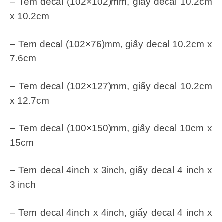
– Tem decal (102×102)mm, giấy decal 10.2cm
x 10.2cm
– Tem decal (102×76)mm, giấy decal 10.2cm x
7.6cm
– Tem decal (102×127)mm, giấy decal 10.2cm
x 12.7cm
– Tem decal (100×150)mm, giấy decal 10cm x
15cm
– Tem decal 4inch x 3inch, giấy decal 4 inch x
3 inch
– Tem decal 4inch x 4inch, giấy decal 4 inch x