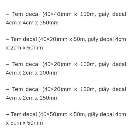
– Tem decal (40×40)mm x 150m, giấy decal
4cm x 4cm x 150mm
– Tem decal (40×20)mm x 50m, giấy decal 4cm
x 2cm x 50mm
– Tem decal (40×20)mm x 100m, giấy decal
4cm x 2cm x 100mm
– Tem decal (40×20)mm x 150m, giấy decal
4cm x 2cm x 150mm
– Tem decal (40×50)mm x 50m, giấy decal 4cm
x 5cm x 50mm