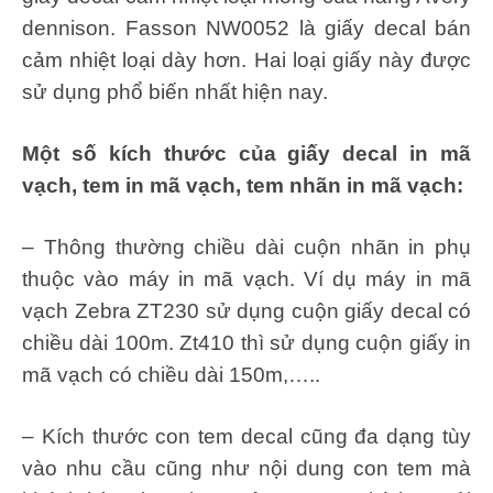
dennison. Fasson NW0052 là giấy decal bán
cảm nhiệt loại dày hơn. Hai loại giấy này được
sử dụng phổ biến nhất hiện nay.
Một số kích thước của giấy decal in mã
vạch, tem in mã vạch, tem nhãn in mã vạch:
– Thông thường chiều dài cuộn nhãn in phụ
thuộc vào máy in mã vạch. Ví dụ máy in mã
vạch Zebra ZT230 sử dụng cuộn giấy decal có
chiều dài 100m. Zt410 thì sử dụng cuộn giấy in
mã vạch có chiều dài 150m,…..
– Kích thước con tem decal cũng đa dạng tùy
vào nhu cầu cũng như nội dung con tem mà