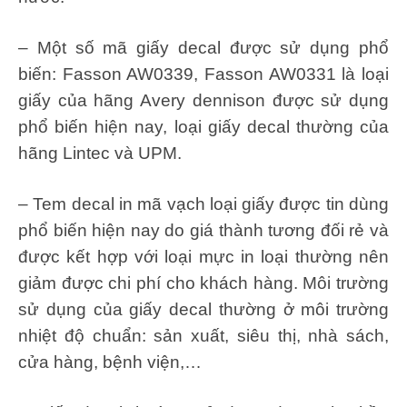
– Một số mã giấy decal được sử dụng phổ
biến: Fasson AW0339, Fasson AW0331 là loại
giấy của hãng Avery dennison được sử dụng
phổ biến hiện nay, loại giấy decal thường của
hãng Lintec và UPM.
– Tem decal in mã vạch loại giấy được tin dùng
phổ biến hiện nay do giá thành tương đối rẻ và
được kết hợp với loại mực in loại thường nên
giảm được chi phí cho khách hàng. Môi trường
sử dụng của giấy decal thường ở môi trường
nhiệt độ chuẩn: sản xuất, siêu thị, nhà sách,
cửa hàng, bệnh viện,…