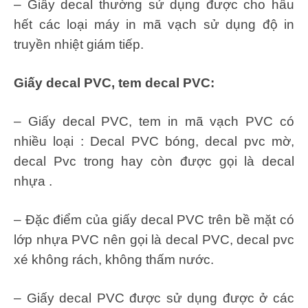
– Giấy decal thường sử dụng được cho hầu
hết các loại máy in mã vạch sử dụng độ in
truyền nhiệt giám tiếp.
Giấy decal PVC, tem decal PVC:
– Giấy decal PVC, tem in mã vạch PVC có
nhiều loại : Decal PVC bóng, decal pvc mờ,
decal Pvc trong hay còn được gọi là decal
nhựa .
– Đặc điểm của giấy decal PVC trên bề mặt có
lớp nhựa PVC nên gọi là decal PVC, decal pvc
xé không rách, không thấm nước.
– Giấy decal PVC được sử dụng được ở các