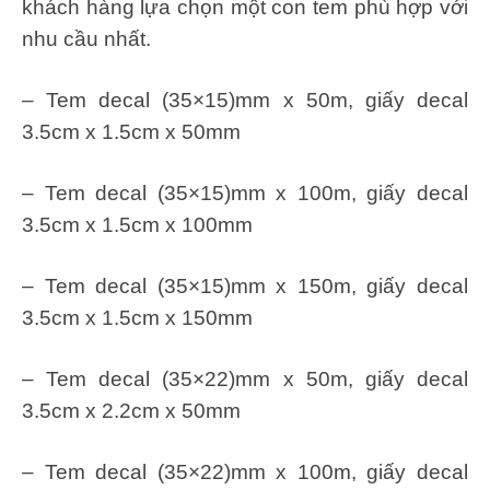
khách hàng lựa chọn một con tem phù hợp với
nhu cầu nhất.
– Tem decal (35×15)mm x 50m, giấy decal
3.5cm x 1.5cm x 50mm
– Tem decal (35×15)mm x 100m, giấy decal
3.5cm x 1.5cm x 100mm
– Tem decal (35×15)mm x 150m, giấy decal
3.5cm x 1.5cm x 150mm
– Tem decal (35×22)mm x 50m, giấy decal
3.5cm x 2.2cm x 50mm
– Tem decal (35×22)mm x 100m, giấy decal