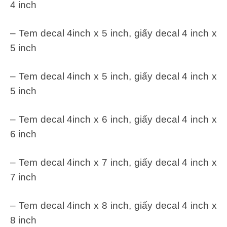
4 inch
– Tem decal 4inch x 5 inch, giấy decal 4 inch x
5 inch
– Tem decal 4inch x 5 inch, giấy decal 4 inch x
5 inch
– Tem decal 4inch x 6 inch, giấy decal 4 inch x
6 inch
– Tem decal 4inch x 7 inch, giấy decal 4 inch x
7 inch
– Tem decal 4inch x 8 inch, giấy decal 4 inch x
8 inch