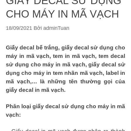
GIẤY DECAL SỬ DỤNG
CHO MÁY IN MÃ VẠCH
18/09/2021
Bởi
adminTuan
Giấy decal bế trắng, giấy decal sử dụng cho
máy in mã vạch, tem in mã vạch, tem decal
sử dụng cho máy in mã vạch, giấy decal sử
dụng cho máy in tem nhãn mã vạch, label in
mã vạch,… là những tên thường gọi của
giấy decal in mã vạch.
Phân loại giấy decal sử dụng cho máy in mã
vạch: