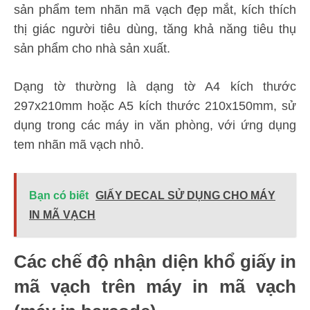
sản phẩm tem nhãn mã vạch đẹp mắt, kích thích
thị giác người tiêu dùng, tăng khả năng tiêu thụ
sản phẩm cho nhà sản xuất.
Dạng tờ thường là dạng tờ A4 kích thước
297x210mm hoặc A5 kích thước 210x150mm, sử
dụng trong các máy in văn phòng, với ứng dụng
tem nhãn mã vạch nhỏ.
Bạn có biết
GIẤY DECAL SỬ DỤNG CHO MÁY
IN MÃ VẠCH
Các chế độ nhận diện khổ giấy in
mã vạch trên máy in mã vạch