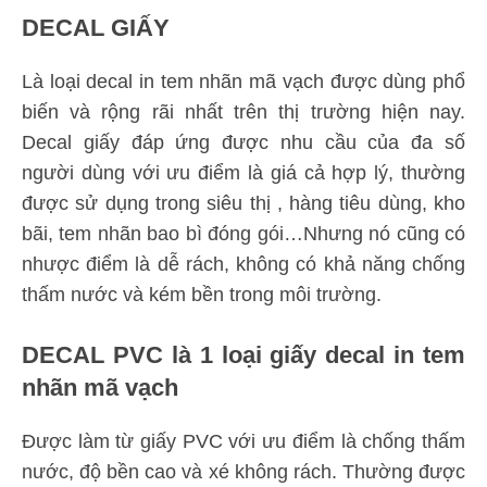
DECAL GIẤY
Là loại decal in tem nhãn mã vạch được dùng phổ
biến và rộng rãi nhất trên thị trường hiện nay.
Decal giấy đáp ứng được nhu cầu của đa số
người dùng với ưu điểm là giá cả hợp lý, thường
được sử dụng trong siêu thị , hàng tiêu dùng, kho
bãi, tem nhãn bao bì đóng gói…Nhưng nó cũng có
nhược điểm là dễ rách, không có khả năng chống
thấm nước và kém bền trong môi trường.
DECAL PVC là 1 loại giấy decal in tem
nhãn mã vạch
Được làm từ giấy PVC với ưu điểm là chống thấm
nước, độ bền cao và xé không rách. Thường được