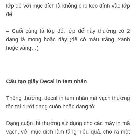
lớp đế với mục đích là không cho keo dính vào lớp
đế
– Cuối cùng là lớp đế, lớp đế này thường có 2
dạng là mỏng hoặc dày (đế có màu trắng, xanh
hoặc vàng…)
Cấu tạo giấy Decal in tem nhãn
Thông thường, decal in tem nhãn mã vạch thường
tồn tại dưới dạng cuộn hoặc dạng tờ
Dạng cuộn thì thường sử dụng cho các máy in mã
vạch, với mục đích làm tăng hiệu quả, cho ra một