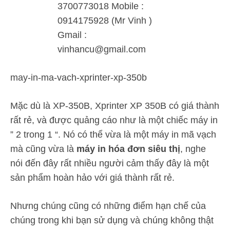
may-in-ma-vach-xprinter-xp-350b
Mặc dù là XP-350B, Xprinter XP 350B có giá thành
rất rẻ, và được quảng cáo như là một chiếc máy in
” 2 trong 1 “. Nó có thể vừa là một máy in mã vạch
mà cũng vừa là
máy in hóa đơn siêu thị
, nghe
nói đến đây rất nhiều người cảm thấy đây là một
sản phẩm hoàn hảo với giá thành rất rẻ.
Nhưng chúng cũng có những điểm hạn chế của
chúng trong khi bạn sử dụng và chúng không thật