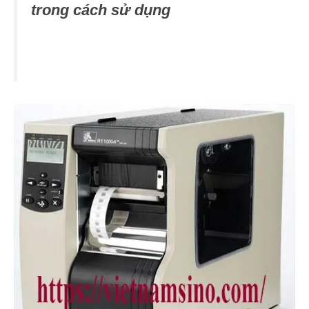
trong cách sử dụng