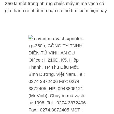
350 là một trong những chiếc máy in mã vạch có
giá thành rẻ nhất mà bạn có thể tìm kiếm hiện nay.