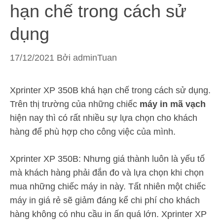
hạn chế trong cách sử
dụng
17/12/2021
Bởi
adminTuan
Xprinter XP 350B khá hạn chế trong cách sử dụng.
Trên thị trường của những chiếc
máy in mã vạch
hiện nay thì có rất nhiều sự lựa chọn cho khách
hàng để phù hợp cho công việc của mình.
Xprinter XP 350B: Nhưng giá thành luôn là yếu tố
mà khách hàng phải đắn đo và lựa chọn khi chọn
mua những chiếc máy in này. Tất nhiên một chiếc
máy in giá rẻ sẽ giảm đáng kể chi phí cho khách
hàng không có nhu cầu in ấn quá lớn. Xprinter XP