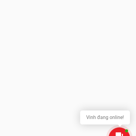
Vinh đang online!