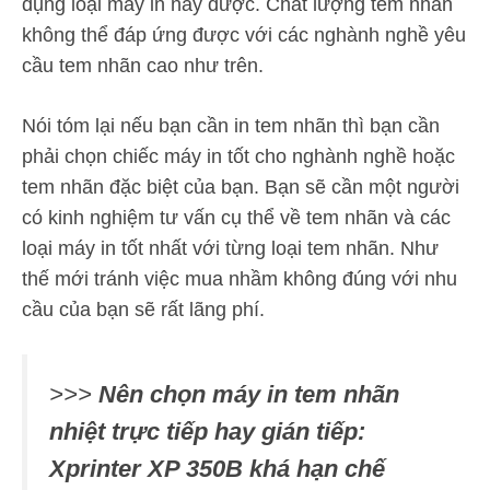
dụng loại máy in này được. Chất lượng tem nhãn
không thể đáp ứng được với các nghành nghề yêu
cầu tem nhãn cao như trên.
Nói tóm lại nếu bạn cần in tem nhãn thì bạn cần
phải chọn chiếc máy in tốt cho nghành nghề hoặc
tem nhãn đặc biệt của bạn. Bạn sẽ cần một người
có kinh nghiệm tư vấn cụ thể về tem nhãn và các
loại máy in tốt nhất với từng loại tem nhãn. Như
thế mới tránh việc mua nhầm không đúng với nhu
cầu của bạn sẽ rất lãng phí.
>>>
Nên chọn máy in tem nhãn
nhiệt trực tiếp hay gián tiếp:
Xprinter XP 350B khá hạn chế