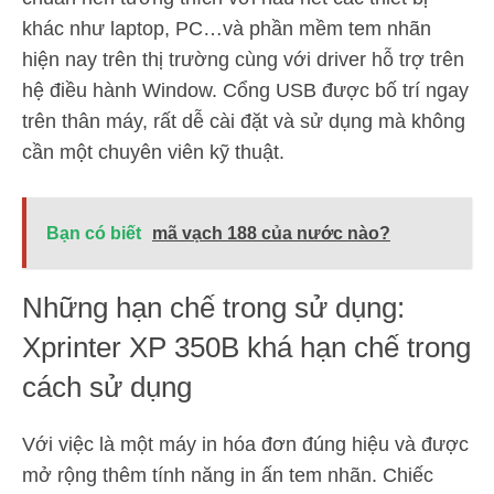
khác như laptop, PC…và phần mềm tem nhãn
hiện nay trên thị trường cùng với driver hỗ trợ trên
hệ điều hành Window. Cổng USB được bố trí ngay
trên thân máy, rất dễ cài đặt và sử dụng mà không
cần một chuyên viên kỹ thuật.
Bạn có biết
mã vạch 188 của nước nào?
Những hạn chế trong sử dụng:
Xprinter XP 350B khá hạn chế trong
cách sử dụng
Với việc là một máy in hóa đơn đúng hiệu và được
mở rộng thêm tính năng in ấn tem nhãn. Chiếc