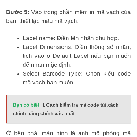
Bước 5:
Vào trong phần mềm in mã vạch của
bạn, thiết lập mẫu mã vạch.
Label name: Điền tên nhãn phù hợp.
Label Dimensions: Điền thông số nhãn,
tích vào ô Default Label nếu bạn muốn
để nhãn mặc định.
Select Barcode Type: Chọn kiểu code
mã vạch bạn muốn.
Bạn có biết
1 Cách kiểm tra mã code túi xách
chính hãng chính xác nhất
Ở bên phải màn hình là ảnh mô phỏng mã