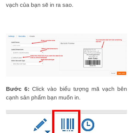
vạch của bạn sẽ in ra sao.
Bước 6:
Click vào biểu tượng mã vạch bên
cạnh sản phẩm bạn muốn in.