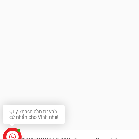
Quý khách cần tư vấn
cứ nhắn cho Vinh nhé!