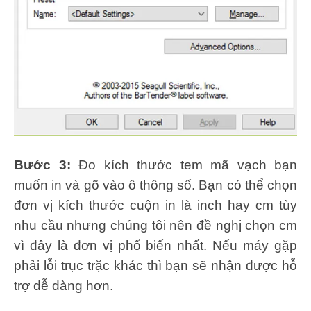
Bước 3:
Đo kích thước tem mã vạch bạn
muốn in và gõ vào ô thông số. Bạn có thể chọn
đơn vị kích thước cuộn in là inch hay cm tùy
nhu cầu nhưng chúng tôi nên đề nghị chọn cm
vì đây là đơn vị phổ biến nhất. Nếu máy gặp
phải lỗi trục trặc khác thì bạn sẽ nhận được hỗ
trợ dễ dàng hơn.