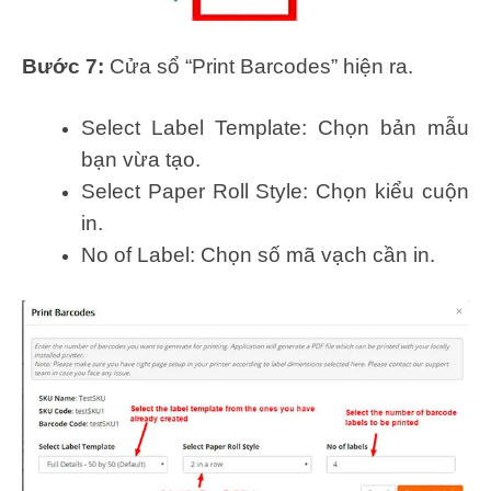
Bước 7:
Cửa sổ “Print Barcodes” hiện ra.
Select Label Template: Chọn bản mẫu
bạn vừa tạo.
Select Paper Roll Style: Chọn kiểu cuộn
in.
No of Label: Chọn số mã vạch cần in.