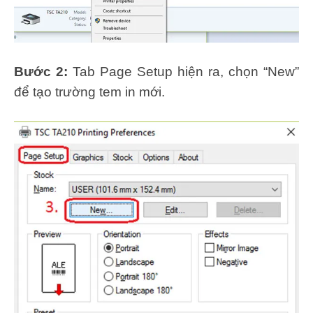
Bước 2:
Tab Page Setup hiện ra, chọn “New”
để tạo trường tem in mới.