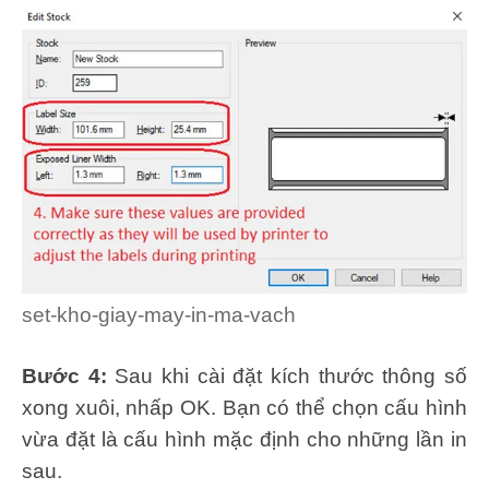
set-kho-giay-may-in-ma-vach
Bước 4:
Sau khi cài đặt kích thước thông số
xong xuôi, nhấp OK. Bạn có thể chọn cấu hình
vừa đặt là cấu hình mặc định cho những lần in
sau.