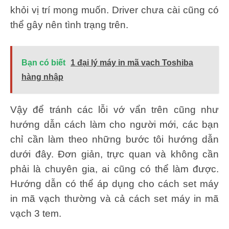
khỏi vị trí mong muốn. Driver chưa cài cũng có
thể gây nên tình trạng trên.
Bạn có biết
1 đại lý máy in mã vạch Toshiba
hàng nhập
Vậy để tránh các lỗi vớ vẩn trên cũng như
hướng dẫn cách làm cho người mới, các bạn
chỉ cần làm theo những bước tôi hướng dẫn
dưới đây. Đơn giản, trực quan và không cần
phải là chuyên gia, ai cũng có thể làm được.
Hướng dẫn có thể áp dụng cho cách set máy
in mã vạch thường và cả cách set máy in mã
vạch 3 tem.