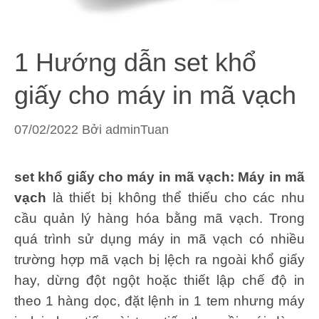
1 Hướng dẫn set khổ
giấy cho máy in mã vạch
07/02/2022
Bởi
adminTuan
set khổ giấy cho máy in mã vạch: Máy in mã
vạch
là thiết bị không thể thiếu cho các nhu
cầu quản lý hàng hóa bằng mã vạch. Trong
quá trình sử dụng máy in mã vạch có nhiều
trường hợp mã vạch bị lệch ra ngoài khổ giấy
hay, dừng đột ngột hoặc thiết lập chế độ in
theo 1 hàng dọc, đặt lệnh in 1 tem nhưng máy