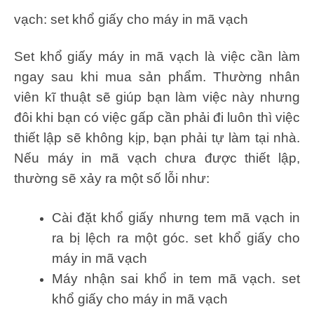
vạch: set khổ giấy cho máy in mã vạch
Set khổ giấy máy in mã vạch là việc cần làm
ngay sau khi mua sản phẩm. Thường nhân
viên kĩ thuật sẽ giúp bạn làm việc này nhưng
đôi khi bạn có việc gấp cần phải đi luôn thì việc
thiết lập sẽ không kịp, bạn phải tự làm tại nhà.
Nếu máy in mã vạch chưa được thiết lập,
thường sẽ xảy ra một số lỗi như:
Cài đặt khổ giấy nhưng tem mã vạch in
ra bị lệch ra một góc. set khổ giấy cho
máy in mã vạch
Máy nhận sai khổ in tem mã vạch. set
khổ giấy cho máy in mã vạch