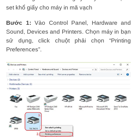
set khổ giấy cho máy in mã vạch
Bước 1:
Vào Control Panel, Hardware and
Sound, Devices and Printers. Chọn máy in bạn
sử dụng, click chuột phải chọn “Printing
Preferences”.