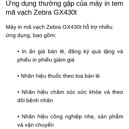
Ứng dụng thường gặp của máy in tem
mã vạch Zebra GX430t
Máy in mã vạch Zebra GX430t hỗ trợ nhiều
ứng dụng, bao gồm:
• In ấn giá bán lẻ, đăng ký quà tặng và
phiếu in phiếu giảm giá
• Nhãn hiệu thuốc theo toa bán lẻ
• Nhãn hiệu chăm sóc sức khỏe và theo
dõi bệnh nhân
• Nhãn hiệu công nghiệp nhẹ, sản phẩm
và vận chuyển