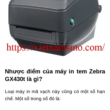
Nhược điểm của máy in tem Zebra
GX430t là gì?
Loại máy in mã vạch này cũng có một số hạn
chế. Một số trong số đó là: