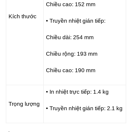
Chiều cao: 152 mm
Kích thước
• Truyền nhiệt gián tiếp:
Chiều dài: 254 mm
Chiều rộng: 193 mm
Chiều cao: 190 mm
• In nhiệt trực tiếp: 1.4 kg
Trọng lượng
• Truyền nhiệt gián tiếp: 2.1 kg