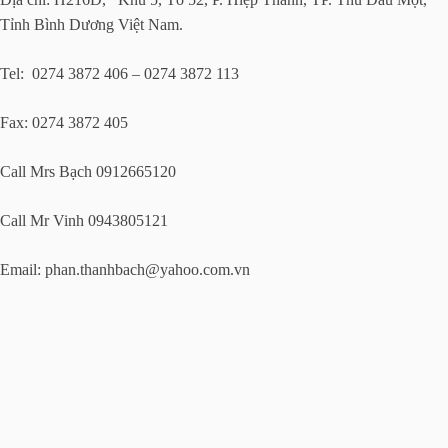
Tỉnh Bình Dương Việt Nam.
Tel: 0274 3872 406 – 0274 3872 113
Fax: 0274 3872 405
Call Mrs Bạch 0912665120
Call Mr Vinh 0943805121
Email:
phan.thanhbach@yahoo.com.vn