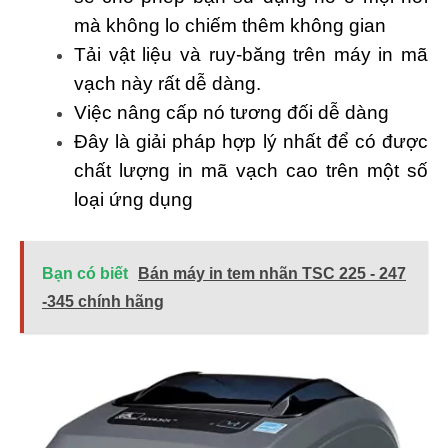
mà không lo chiếm thêm không gian
Tải vật liệu và ruy-băng trên máy in mã
vạch này rất dễ dàng.
Việc nâng cấp nó tương đối dễ dàng
Đây là giải pháp hợp lý nhất để có được
chất lượng in mã vạch cao trên một số
loại ứng dụng
Bạn có biết
Bán máy in tem nhãn TSC 225 - 247
-345 chính hãng