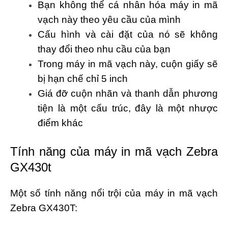
Bạn không thể cá nhân hóa máy in mã
vạch này theo yêu cầu của mình
Cấu hình và cài đặt của nó sẽ không
thay đổi theo nhu cầu của bạn
Trong máy in mã vạch này, cuộn giấy sẽ
bị hạn chế chỉ 5 inch
Giá đỡ cuộn nhãn và thanh dẫn phương
tiện là một cấu trúc, đây là một nhược
điểm khác
Tính năng của máy in mã vạch Zebra
GX430t
Một số tính năng nổi trội của máy in mã vạch
Zebra GX430T: