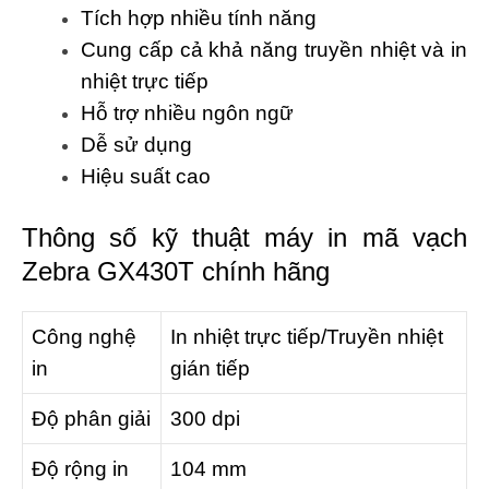
Tích hợp nhiều tính năng
Cung cấp cả khả năng truyền nhiệt và in
nhiệt trực tiếp
Hỗ trợ nhiều ngôn ngữ
Dễ sử dụng
Hiệu suất cao
Thông số kỹ thuật máy in mã vạch
Zebra GX430T chính hãng
Công nghệ
In nhiệt trực tiếp/Truyền nhiệt
in
gián tiếp
Độ phân giải
300 dpi
Độ rộng in
104 mm