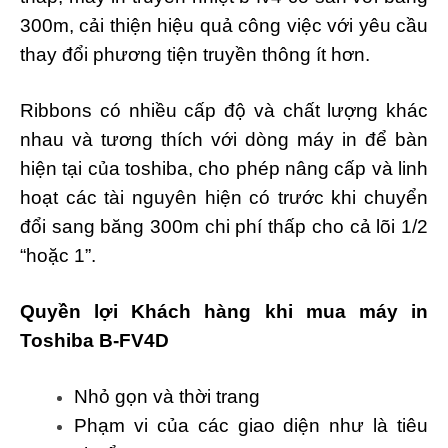
300m, cải thiện hiệu quả công việc với yêu cầu
thay đổi phương tiện truyền thông ít hơn.
Ribbons có nhiều cấp độ và chất lượng khác
nhau và tương thích với dòng máy in để bàn
hiện tại của toshiba, cho phép nâng cấp và linh
hoạt các tài nguyên hiện có trước khi chuyển
đổi sang băng 300m chi phí thấp cho cả lõi 1/2
“hoặc 1”.
Quyền lợi Khách hàng khi mua máy in
Toshiba B-FV4D
Nhỏ gọn và thời trang
Phạm vi của các giao diện như là tiêu