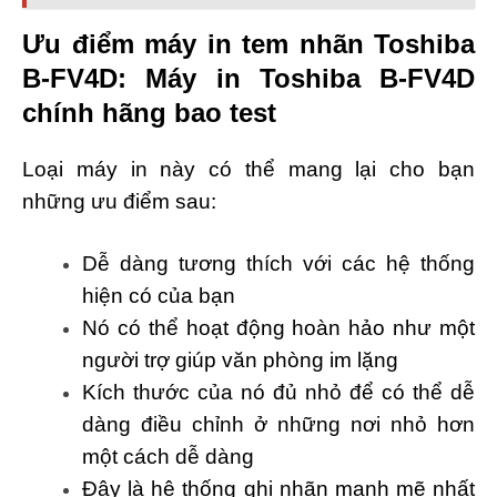
Ưu điểm máy in tem nhãn Toshiba
B-FV4D: Máy in Toshiba B-FV4D
chính hãng bao test
Loại máy in này có thể mang lại cho bạn
những ưu điểm sau:
Dễ dàng tương thích với các hệ thống
hiện có của bạn
Nó có thể hoạt động hoàn hảo như một
người trợ giúp văn phòng im lặng
Kích thước của nó đủ nhỏ để có thể dễ
dàng điều chỉnh ở những nơi nhỏ hơn
một cách dễ dàng
Đây là hệ thống ghi nhãn mạnh mẽ nhất