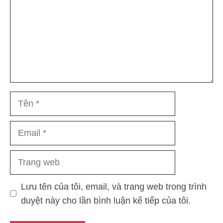
Tên
Email
Trang
web
Lưu tên của tôi, email, và trang web trong trình
duyệt này cho lần bình luận kế tiếp của tôi.