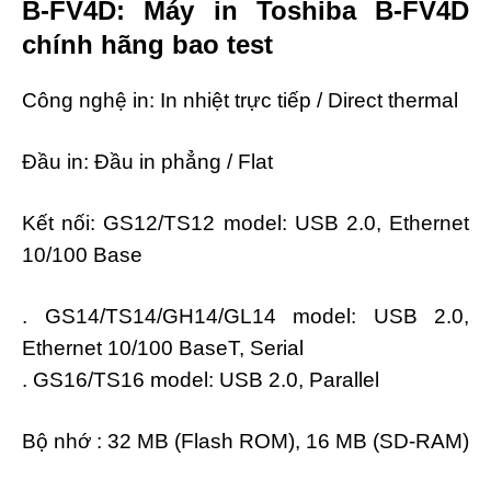
B-FV4D: Máy in Toshiba B-FV4D
chính hãng bao test
Công nghệ in: In nhiệt trực tiếp / Direct thermal
Đầu in: Đầu in phẳng / Flat
Kết nối: GS12/TS12 model: USB 2.0, Ethernet
10/100 Base
. GS14/TS14/GH14/GL14 model: USB 2.0,
Ethernet 10/100 BaseT, Serial
. GS16/TS16 model: USB 2.0, Parallel
Bộ nhớ : 32 MB (Flash ROM), 16 MB (SD-RAM)