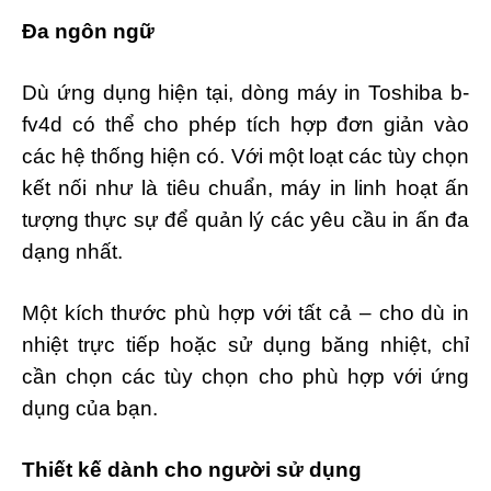
Đa ngôn ngữ
Dù ứng dụng hiện tại, dòng máy in Toshiba b-
fv4d có thể cho phép tích hợp đơn giản vào
các hệ thống hiện có. Với một loạt các tùy chọn
kết nối như là tiêu chuẩn, máy in linh hoạt ấn
tượng thực sự để quản lý các yêu cầu in ấn đa
dạng nhất.
Một kích thước phù hợp với tất cả – cho dù in
nhiệt trực tiếp hoặc sử dụng băng nhiệt, chỉ
cần chọn các tùy chọn cho phù hợp với ứng
dụng của bạn.
Thiết kế dành cho người sử dụng