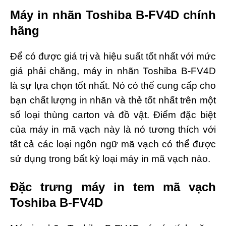
Máy in nhãn Toshiba B-FV4D chính
hãng
Để có được giá trị và hiệu suất tốt nhất với mức
giá phải chăng, máy in nhãn Toshiba B-FV4D
là sự lựa chọn tốt nhất. Nó có thể cung cấp cho
bạn chất lượng in nhãn và thẻ tốt nhất trên một
số loại thùng carton và đồ vật. Điểm đặc biệt
của máy in mã vạch này là nó tương thích với
tất cả các loại ngôn ngữ mã vạch có thể được
sử dụng trong bất kỳ loại máy in mã vạch nào.
Đặc trưng máy in tem mã vạch
Toshiba B-FV4D