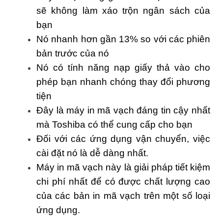
sẽ không làm xáo trộn ngân sách của
bạn
Nó nhanh hơn gần 13% so với các phiên
bản trước của nó
Nó có tính năng nạp giấy thả vào cho
phép bạn nhanh chóng thay đổi phương
tiện
Đây là máy in mã vạch đáng tin cậy nhất
mà Toshiba có thể cung cấp cho bạn
Đối với các ứng dụng vận chuyển, việc
cài đặt nó là dễ dàng nhất.
Máy in mã vạch này là giải pháp tiết kiệm
chi phí nhất để có được chất lượng cao
của các bản in mã vạch trên một số loại
ứng dụng.