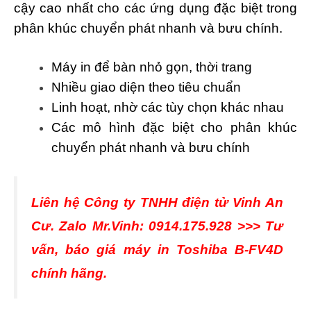
cậy cao nhất cho các ứng dụng đặc biệt trong
phân khúc chuyển phát nhanh và bưu chính.
Máy in để bàn nhỏ gọn, thời trang
Nhiều giao diện theo tiêu chuẩn
Linh hoạt, nhờ các tùy chọn khác nhau
Các mô hình đặc biệt cho phân khúc
chuyển phát nhanh và bưu chính
Liên hệ Công ty TNHH điện tử Vinh An
Cư. Zalo Mr.Vinh: 0914.175.928 >>> Tư
vấn, báo giá máy in Toshiba B-FV4D
chính hãng.