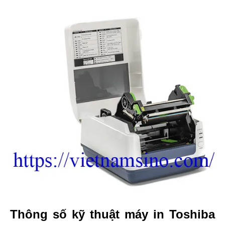
Thông số kỹ thuật máy in Toshiba