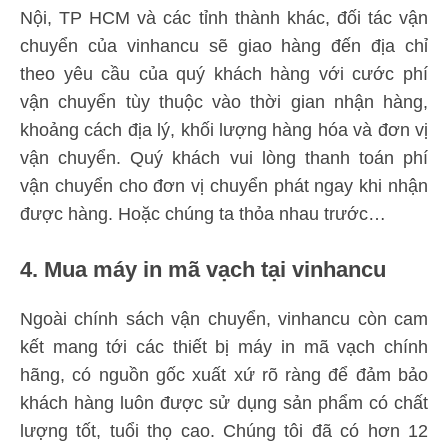
Nội, TP HCM và các tỉnh thành khác, đối tác vận
chuyển của vinhancu sẽ giao hàng đến địa chỉ
theo yêu cầu của quý khách hàng với cước phí
vận chuyển tùy thuộc vào thời gian nhận hàng,
khoảng cách địa lý, khối lượng hàng hóa và đơn vị
vận chuyển. Quý khách vui lòng thanh toán phí
vận chuyển cho đơn vị chuyển phát ngay khi nhận
được hàng. Hoặc chúng ta thỏa nhau trước…
4. Mua máy in mã vạch tại vinhancu
Ngoài chính sách vận chuyển, vinhancu còn cam
kết mang tới các thiết bị máy in mã vạch chính
hãng, có nguồn gốc xuất xứ rõ ràng để đảm bảo
khách hàng luôn được sử dụng sản phẩm có chất
lượng tốt, tuổi thọ cao. Chúng tôi đã có hơn 12