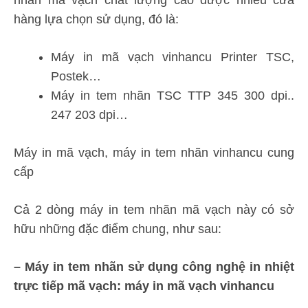
hàng lựa chọn sử dụng, đó là:
Máy in mã vạch vinhancu Printer TSC,
Postek…
Máy in tem nhãn TSC TTP 345 300 dpi..
247 203 dpi…
Máy in mã vạch, máy in tem nhãn vinhancu cung
cấp
Cả 2 dòng máy in tem nhãn mã vạch này có sở
hữu những đặc điểm chung, như sau:
– Máy in tem nhãn sử dụng công nghệ in nhiệt
trực tiếp mã vạch: máy in mã vạch vinhancu