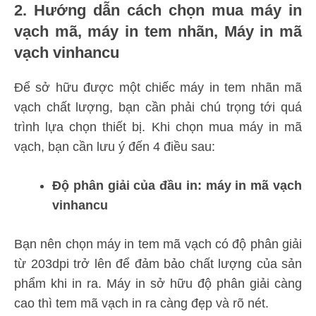
2. Hướng dẫn cách chọn mua máy in
vạch mã, máy in tem nhãn, Máy in mã
vạch vinhancu
Để sở hữu được một chiếc máy in tem nhãn mã
vạch chất lượng, bạn cần phải chú trọng tới quá
trình lựa chọn thiết bị. Khi chọn mua máy in mã
vạch, bạn cần lưu ý đến 4 điều sau:
Độ phân giải của đầu in: máy in mã vạch
vinhancu
Bạn nên chọn máy in tem mã vạch có độ phân giải
từ 203dpi trở lên để đảm bảo chất lượng của sản
phẩm khi in ra. Máy in sở hữu độ phân giải càng
cao thì tem mã vạch in ra càng đẹp và rõ nét.