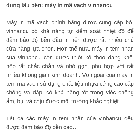
dụng lâu bền: máy in mã vạch vinhancu
Máy in mã vạch chính hãng được cung cấp bởi
vinhancu có khả năng tự kiểm soát nhiệt độ để
đảm bảo độ bền đầu in nên được rất nhiều chủ
cửa hàng lựa chọn. Hơn thế nữa, máy in tem nhãn
của vinhancu còn được thiết kế theo dạng khối
hộp rất chắc chắn và nhỏ gọn, phù hợp với rất
nhiều không gian kinh doanh. Vỏ ngoài của máy in
tem mã vạch sử dụng chất liệu nhựa cứng cao cấp
chống va đập, có khả năng tốt trong việc chống
ẩm, bụi và chịu được môi trường khắc nghiệt.
Tất cả các máy in tem nhãn của vinhancu đều
được đảm bảo độ bền cao…