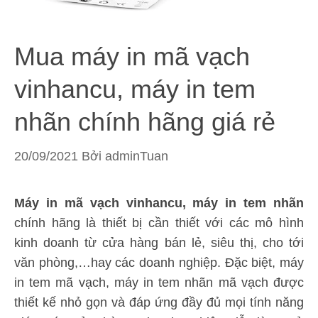
Mua máy in mã vạch
vinhancu, máy in tem
nhãn chính hãng giá rẻ
20/09/2021
Bởi
adminTuan
Máy in mã vạch vinhancu, máy in tem nhãn
chính hãng là thiết bị cần thiết với các mô hình
kinh doanh từ cửa hàng bán lẻ, siêu thị, cho tới
văn phòng,…hay các doanh nghiệp. Đặc biệt, máy
in tem mã vạch, máy in tem nhãn mã vạch được
thiết kế nhỏ gọn và đáp ứng đầy đủ mọi tính năng