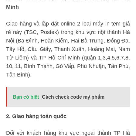
Minh
Giao hàng và lắp đặt online 2 loại máy in tem giá
rẻ này (TSC, Postek) trong khu vực nội thành Hà
Nội (Ba Đình, Hoàn Kiếm, Hai Bà Trưng, Đống Đa,
Tây Hồ, Cầu Giấy, Thanh Xuân, Hoàng Mai, Nam
Từ Liêm) và TP Hồ Chí Minh (quận 1,3,4,5,6,7,8,
10, 11, Bình Thạnh, Gò Vấp, Phú Nhuận, Tân Phú,
Tân Bình).
Bạn có biết
Cách check code mỹ phẩm
2. Giao hàng toàn quốc
Đối với khách hàng khu vực ngoại thành TP Hà