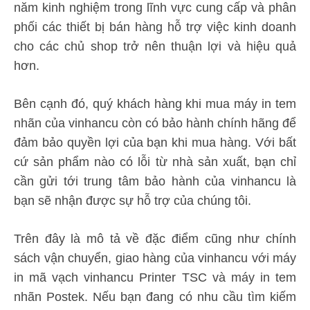
năm kinh nghiệm trong lĩnh vực cung cấp và phân
phối các thiết bị bán hàng hỗ trợ việc kinh doanh
cho các chủ shop trở nên thuận lợi và hiệu quả
hơn.
Bên cạnh đó, quý khách hàng khi mua máy in tem
nhãn của vinhancu còn có bảo hành chính hãng để
đảm bảo quyền lợi của bạn khi mua hàng. Với bất
cứ sản phẩm nào có lỗi từ nhà sản xuất, bạn chỉ
cần gửi tới trung tâm bảo hành của vinhancu là
bạn sẽ nhận được sự hỗ trợ của chúng tôi.
Trên đây là mô tả về đặc điểm cũng như chính
sách vận chuyển, giao hàng của vinhancu với máy
in mã vạch vinhancu Printer TSC và máy in tem
nhãn Postek. Nếu bạn đang có nhu cầu tìm kiếm