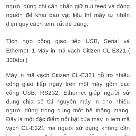
người dùng chỉ cần nhấn giữ nút feed và đóng
nguồn để khai báo vật liệu thì máy tự nhận
diện quy cách tem, rất dễ dàng.
Tích hợp cổng giao tiếp USB, Serial và
Ethernet: 1 Máy in mã vạch Citizen CL-E321 (
300dpi )
Máy in mã vạch Citizen CL-E321 hỗ trợ nhiều
cổng giao tiếp ngay trên một máy gồm các
cổng USB, RS232, Ethernet giúp người sử
dụng chia sẻ tài nguyên máy in cho nhiều
người dùng trong cùng một hệ thống mạng.
Đây là một đặc điểm nổi bật của máy in tem mã
vạch CL-E321 mà người sử dụng không cần