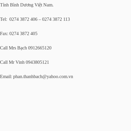
Tỉnh Bình Dương Việt Nam.
Tel: 0274 3872 406 – 0274 3872 113
Fax: 0274 3872 405
Call Mrs Bạch 0912665120
Call Mr Vinh 0943805121
Email:
phan.thanhbach@yahoo.com.vn