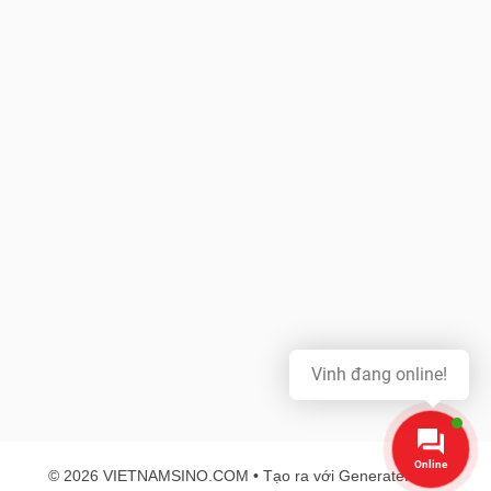
Vinh đang online!
Online
© 2026 VIETNAMSINO.COM
• Tạo ra với
GeneratePress