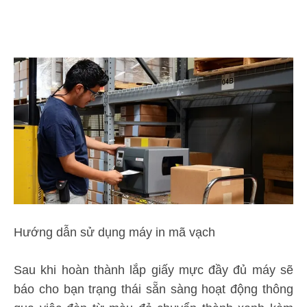
Hướng dẫn sử dụng máy in mã vạch
Sau khi hoàn thành lắp giấy mực đầy đủ máy sẽ
báo cho bạn trạng thái sẵn sàng hoạt động thông