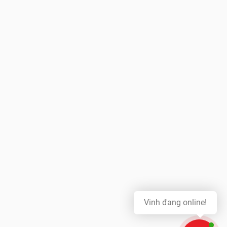
Vinh đang online!