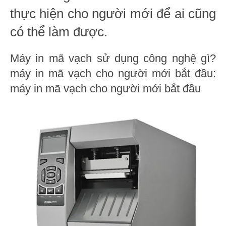
thực hiện cho người mới để ai cũng
có thể làm được.
Máy in mã vạch sử dụng công nghệ gì?
máy in mã vạch cho người mới bắt đầu:
máy in mã vạch cho người mới bắt đầu