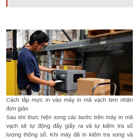
Cách lắp mực in vào máy in mã vạch tem nhãn
đơn giản
Sau khi thực hiện xong các bước trên máy in mã
vạch sẽ tự động đẩy giấy ra và tự kiểm tra số
lượng thông số. Khi máy đã in kiểm tra xong và