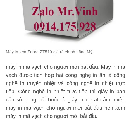
Máy in tem Zebra ZT510 giá rẻ chính hãng Mỹ
máy in mã vạch cho người mới bắt đầu: Máy in mã
vạch được tích hợp hai công nghệ in ấn là công
nghệ in truyền nhiệt và công nghệ in nhiệt trực
tiếp. Công nghệ in nhiệt trực tiếp thì giấy in bạn
cần sử dụng bắt buộc là giấy in decal cảm nhiệt.
máy in mã vạch cho người mới bắt đầu nên xem
máy in mã vạch cho người mới bắt đầu