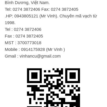
Bình Dương, Việt Nam.
Tel: 0274 3872406 Fax: 0274 3872405
.HP: 0943805121 (Mr Vinh). Chuyên mã vạch từ
1998.
Tel : 0274 3872406
Fax : 0274 3872405
MST : 3700773018
Mobile : 0914175928 (Mr Vinh )
Gmail :
vinhancu@gmail.com