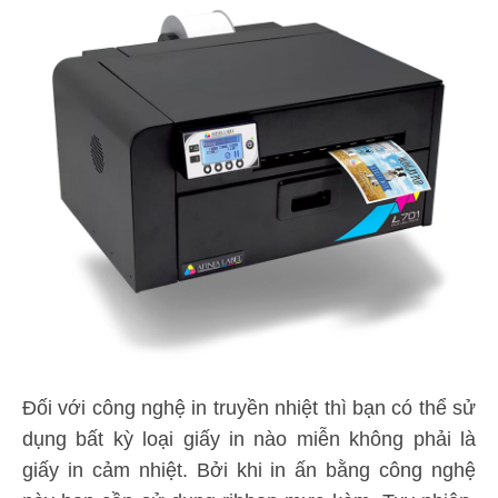
Đối với công nghệ in truyền nhiệt thì bạn có thể sử
dụng bất kỳ loại giấy in nào miễn không phải là
giấy in cảm nhiệt. Bởi khi in ấn bằng công nghệ