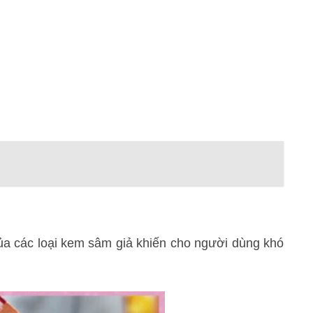
của các loại kem sâm giả khiến cho người dùng khó