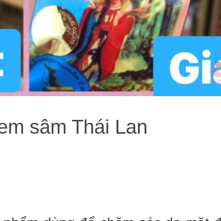
em sâm Thái Lan