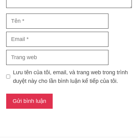
Tên
Email
Trang
web
Lưu tên của tôi, email, và trang web trong trình
duyệt này cho lần bình luận kế tiếp của tôi.