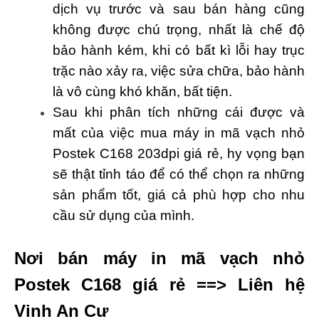
dịch vụ trước và sau bán hàng cũng
không được chú trọng, nhất là chế độ
bảo hành kém, khi có bất kì lỗi hay trục
trặc nào xảy ra, việc sửa chữa, bảo hành
là vô cùng khó khăn, bất tiện.
Sau khi phân tích những cái được và
mất của việc mua máy in mã vạch nhỏ
Postek C168 203dpi giá rẻ, hy vọng bạn
sẽ thật tỉnh táo để có thể chọn ra những
sản phẩm tốt, giá cả phù hợp cho nhu
cầu sử dụng của mình.
Nơi bán máy in mã vạch nhỏ
Postek C168 giá rẻ ==> Liên hệ
Vinh An Cư