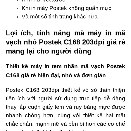
Khi in máy Postek không quấn mực
Và một số tình trạng khác nữa
Lợi ích, tính năng mà máy in mã
vạch nhỏ Postek C168 203dpi giá rẻ
mang lại cho người dùng
Thiết kế máy in tem nhãn mã vạch Postek
C168 giá rẻ hiện đại, nhỏ và đơn giản
Postek C168 203dpi thiết kế vỏ sò thân thiện
tiện ích với người sử dụng trực tiếp dễ dàng
thay lắp cuộn giấy tem và ruy băng mực được
nhanh chóng hơn, cùng với thiết kế hai mặt
chắc chắn, mạnh mẽ và bền bỉ hơn các cơ chế