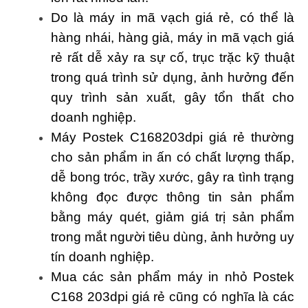
Do là máy in mã vạch giá rẻ, có thể là
hàng nhái, hàng giả, máy in mã vạch giá
rẻ rất dễ xảy ra sự cố, trục trặc kỹ thuật
trong quá trình sử dụng, ảnh hưởng đến
quy trình sản xuất, gây tổn thất cho
doanh nghiệp.
Máy Postek C168203dpi giá rẻ thường
cho sản phẩm in ấn có chất lượng thấp,
dễ bong tróc, trầy xước, gây ra tình trạng
không đọc được thông tin sản phẩm
bằng máy quét, giảm giá trị sản phẩm
trong mắt người tiêu dùng, ảnh hưởng uy
tín doanh nghiệp.
Mua các sản phẩm máy in nhỏ Postek
C168 203dpi giá rẻ cũng có nghĩa là các