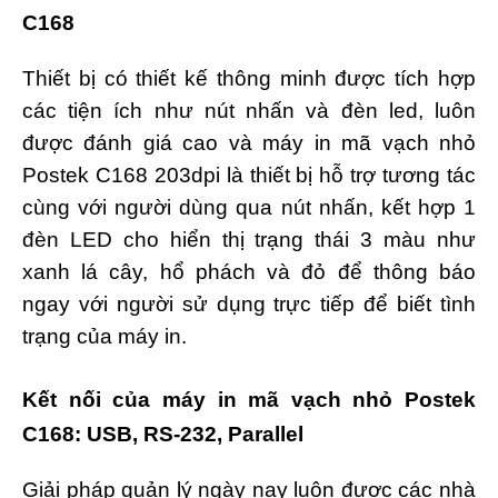
C168
Thiết bị có thiết kế thông minh được tích hợp
các tiện ích như nút nhấn và đèn led, luôn
được đánh giá cao và máy in mã vạch nhỏ
Postek C168 203dpi là thiết bị hỗ trợ tương tác
cùng với người dùng qua nút nhấn, kết hợp 1
đèn LED cho hiển thị trạng thái 3 màu như
xanh lá cây, hổ phách và đỏ để thông báo
ngay với người sử dụng trực tiếp để biết tình
trạng của máy in.
Kết nối của máy in mã vạch nhỏ Postek
C168: USB, RS-232, Parallel
Giải pháp quản lý ngày nay luôn được các nhà