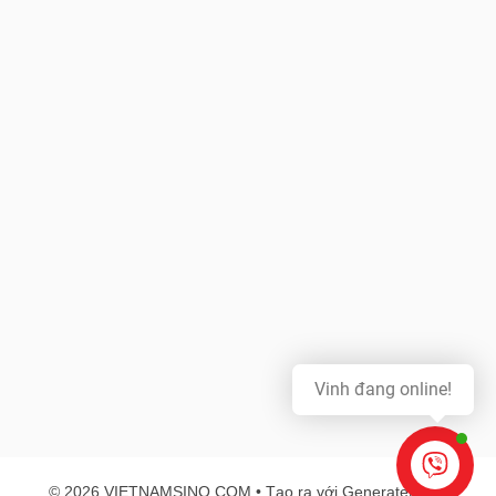
Vinh đang online!
© 2026 VIETNAMSINO.COM
• Tạo ra với
GeneratePress