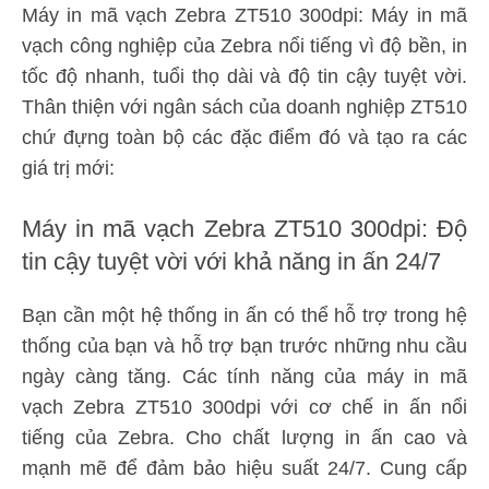
Máy in mã vạch Zebra ZT510 300dpi: Máy in mã
vạch công nghiệp của Zebra nổi tiếng vì độ bền, in
tốc độ nhanh, tuổi thọ dài và độ tin cậy tuyệt vời.
Thân thiện với ngân sách của doanh nghiệp ZT510
chứ đựng toàn bộ các đặc điểm đó và tạo ra các
giá trị mới:
Máy in mã vạch Zebra ZT510 300dpi: Độ
tin cậy tuyệt vời với khả năng in ấn 24/7
Bạn cần một hệ thống in ấn có thể hỗ trợ trong hệ
thống của bạn và hỗ trợ bạn trước những nhu cầu
ngày càng tăng. Các tính năng của máy in mã
vạch Zebra ZT510 300dpi với cơ chế in ấn nổi
tiếng của Zebra. Cho chất lượng in ấn cao và
mạnh mẽ để đảm bảo hiệu suất 24/7. Cung cấp