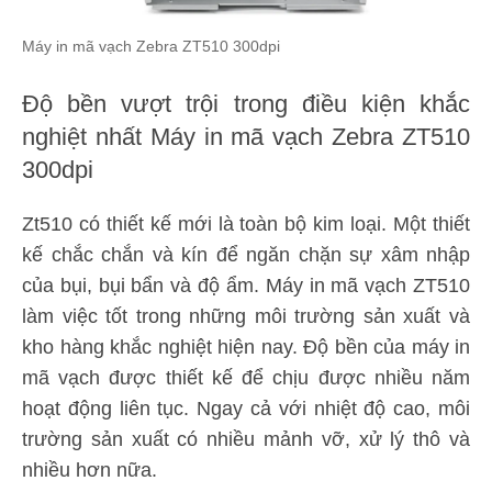
Máy in mã vạch Zebra ZT510 300dpi
Độ bền vượt trội trong điều kiện khắc
nghiệt nhất Máy in mã vạch Zebra ZT510
300dpi
Zt510 có thiết kế mới là toàn bộ kim loại. Một thiết
kế chắc chắn và kín để ngăn chặn sự xâm nhập
của bụi, bụi bẩn và độ ẩm. Máy in mã vạch ZT510
làm việc tốt trong những môi trường sản xuất và
kho hàng khắc nghiệt hiện nay. Độ bền của máy in
mã vạch được thiết kế để chịu được nhiều năm
hoạt động liên tục. Ngay cả với nhiệt độ cao, môi
trường sản xuất có nhiều mảnh vỡ, xử lý thô và
nhiều hơn nữa.