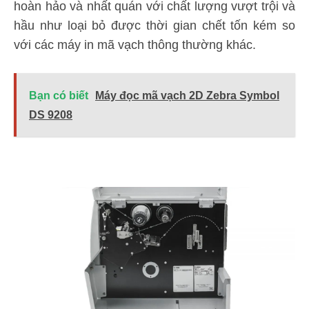
hoàn hảo và nhất quán với chất lượng vượt trội và
hầu như loại bỏ được thời gian chết tốn kém so
với các máy in mã vạch thông thường khác.
Bạn có biết
Máy đọc mã vạch 2D Zebra Symbol
DS 9208