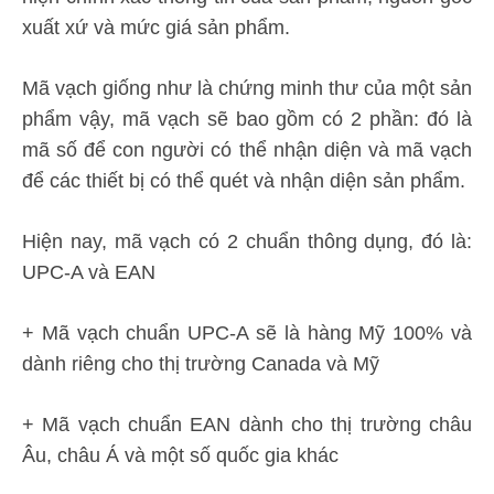
xuất xứ và mức giá sản phẩm.
Mã vạch giống như là chứng minh thư của một sản
phẩm vậy, mã vạch sẽ bao gồm có 2 phần: đó là
mã số để con người có thể nhận diện và mã vạch
để các thiết bị có thể quét và nhận diện sản phẩm.
Hiện nay, mã vạch có 2 chuẩn thông dụng, đó là:
UPC-A và EAN
+ Mã vạch chuẩn UPC-A sẽ là hàng Mỹ 100% và
dành riêng cho thị trường Canada và Mỹ
+ Mã vạch chuẩn EAN dành cho thị trường châu
Âu, châu Á và một số quốc gia khác