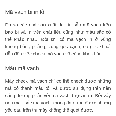
Mã vạch bị in lỗi
Đa số các nhà sản xuất đều in sẵn mã vạch trên
bao bì và in trên chất liệu cũng như màu sắc có
thể khác nhau. Đôi khi có mã vạch in ở vùng
không bằng phẳng, vùng góc cạnh, có góc khuất
dẫn đến việc check mã vạch vô cùng khó khăn.
Màu mã vạch
Máy check mã vạch chỉ có thể check được những
mã có thanh màu tối và được sử dụng trên nền
sáng, tương phản với mã vạch được in ra. Bởi vậy
nếu màu sắc mã vạch không đáp ứng được những
yêu cầu trên thì máy không thể quét được.