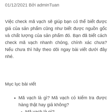
01/12/2021
Bởi
adminTuan
Việc check mã vạch sẽ giúp bạn có thể biết được
giá của sản phẩm cũng như biết được nguồn gốc
và chất lượng của sản phẩm đó. Bạn đã biết cách
check mã vạch nhanh chóng, chính xác chưa?
Nếu chưa thì hãy theo dõi ngay bài viết dưới đây
nhé.
Mục lục bài viết
Mã vạch là gì? Mã vạch có kiểm tra được
hàng thật hay giả không?
Mã vạch là gì?