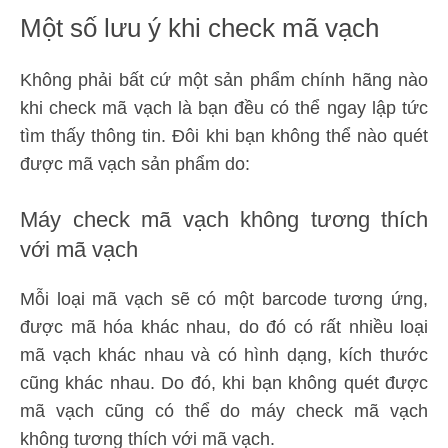
Một số lưu ý khi check mã vạch
Không phải bất cứ một sản phẩm chính hãng nào
khi check mã vạch là bạn đều có thể ngay lập tức
tìm thấy thông tin. Đôi khi bạn không thể nào quét
được mã vạch sản phẩm do:
Máy check mã vạch không tương thích
với mã vạch
Mỗi loại mã vạch sẽ có một barcode tương ứng,
được mã hóa khác nhau, do đó có rất nhiều loại
mã vạch khác nhau và có hình dạng, kích thước
cũng khác nhau. Do đó, khi bạn không quét được
mã vạch cũng có thể do máy check mã vạch
không tương thích với mã vạch.