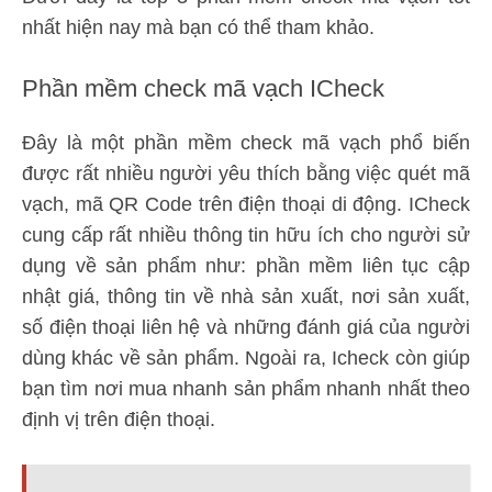
nhất hiện nay mà bạn có thể tham khảo.
Phần mềm check mã vạch ICheck
Đây là một phần mềm check mã vạch phổ biến
được rất nhiều người yêu thích bằng việc quét mã
vạch, mã QR Code trên điện thoại di động. ICheck
cung cấp rất nhiều thông tin hữu ích cho người sử
dụng về sản phẩm như: phần mềm liên tục cập
nhật giá, thông tin về nhà sản xuất, nơi sản xuất,
số điện thoại liên hệ và những đánh giá của người
dùng khác về sản phẩm. Ngoài ra, Icheck còn giúp
bạn tìm nơi mua nhanh sản phẩm nhanh nhất theo
định vị trên điện thoại.