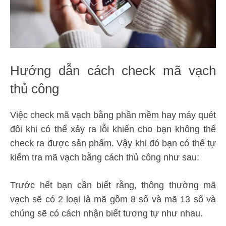
Hướng dẫn cách check mã vạch
thủ công
Việc check mã vạch bằng phần mềm hay máy quét
đôi khi có thể xảy ra lỗi khiến cho bạn không thể
check ra được sản phẩm. Vậy khi đó bạn có thể tự
kiểm tra mã vạch bằng cách thủ công như sau:
Trước hết bạn cần biết rằng, thông thường mã
vạch sẽ có 2 loại là mã gồm 8 số và mã 13 số và
chúng sẽ có cách nhận biết tương tự như nhau.