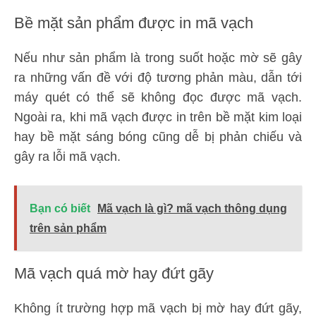
Bề mặt sản phẩm được in mã vạch
Nếu như sản phẩm là trong suốt hoặc mờ sẽ gây
ra những vấn đề với độ tương phản màu, dẫn tới
máy quét có thể sẽ không đọc được mã vạch.
Ngoài ra, khi mã vạch được in trên bề mặt kim loại
hay bề mặt sáng bóng cũng dễ bị phản chiếu và
gây ra lỗi mã vạch.
Bạn có biết
Mã vạch là gì? mã vạch thông dụng
trên sản phẩm
Mã vạch quá mờ hay đứt gãy
Không ít trường hợp mã vạch bị mờ hay đứt gãy,