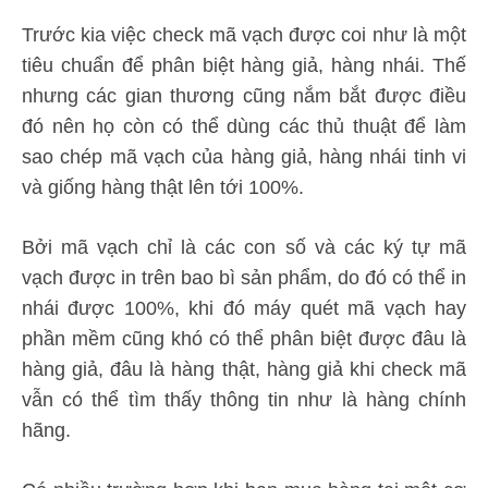
Trước kia việc check mã vạch được coi như là một
tiêu chuẩn để phân biệt hàng giả, hàng nhái. Thế
nhưng các gian thương cũng nắm bắt được điều
đó nên họ còn có thể dùng các thủ thuật để làm
sao chép mã vạch của hàng giả, hàng nhái tinh vi
và giống hàng thật lên tới 100%.
Bởi mã vạch chỉ là các con số và các ký tự mã
vạch được in trên bao bì sản phẩm, do đó có thể in
nhái được 100%, khi đó máy quét mã vạch hay
phần mềm cũng khó có thể phân biệt được đâu là
hàng giả, đâu là hàng thật, hàng giả khi check mã
vẫn có thể tìm thấy thông tin như là hàng chính
hãng.