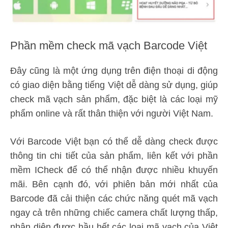
Phần mềm check mã vạch Barcode Việt
Đây cũng là một ứng dụng trên điện thoại di động
có giao diện bằng tiếng Việt dễ dàng sử dụng, giúp
check mã vạch sản phẩm, đặc biệt là các loại mỹ
phẩm online và rất thân thiện với người Việt Nam.
Với Barcode Việt bạn có thể dễ dàng check được
thông tin chi tiết của sản phẩm, liên kết với phần
mềm ICheck để có thể nhận được nhiều khuyến
mãi. Bên cạnh đó, với phiên bản mới nhất của
Barcode đã cải thiện các chức năng quét mã vạch
ngay cả trên những chiếc camera chất lượng thấp,
nhận diện được hầu hết các loại mã vạch của Việt