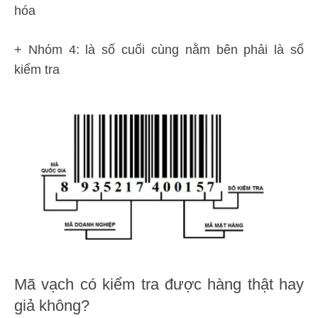
hóa
+ Nhóm 4: là số cuối cùng nằm bên phải là số
kiểm tra
Mã vạch có kiểm tra được hàng thật hay
giả không?